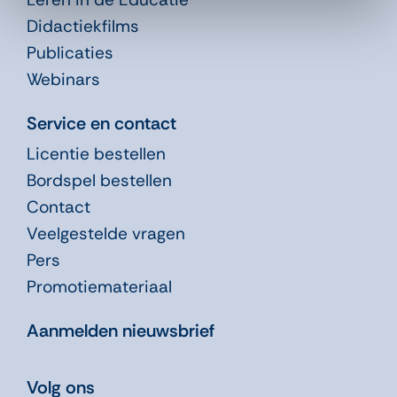
Didactiekfilms
Publicaties
Webinars
Service en contact
Licentie bestellen
Bordspel bestellen
Contact
Veelgestelde vragen
Pers
Promotiemateriaal
Aanmelden nieuwsbrief
Volg ons