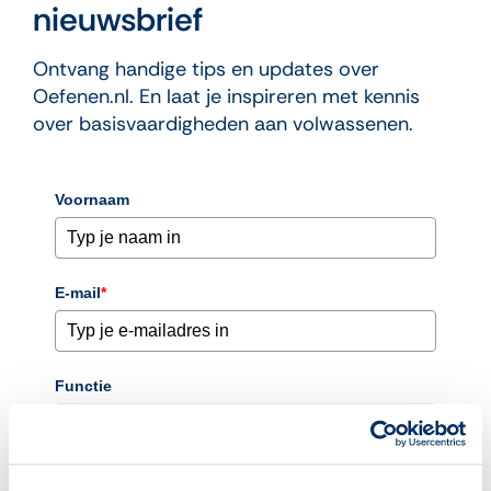
nieuwsbrief
Ontvang handige tips en updates over
Oefenen.nl. En laat je inspireren met kennis
over basisvaardigheden aan volwassenen.
Voornaam
E-mail
*
Functie
Organisatie