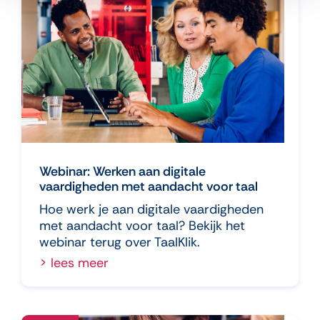
Webinar: Werken aan digitale
vaardigheden met aandacht voor taal
Hoe werk je aan digitale vaardigheden
met aandacht voor taal? Bekijk het
webinar terug over TaalKlik.
> lees meer