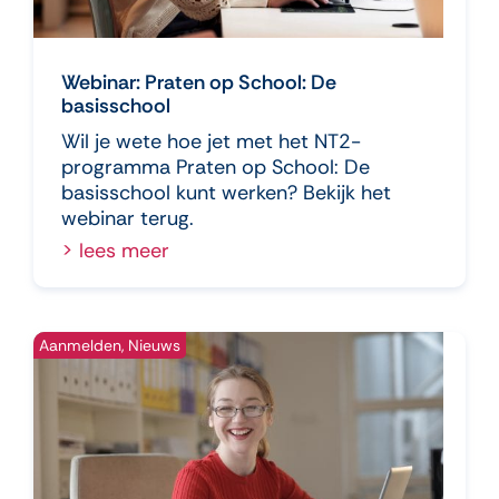
Webinar: Praten op School: De
basisschool
Wil je wete hoe jet met het NT2-
programma Praten op School: De
basisschool kunt werken? Bekijk het
webinar terug.
> lees meer
Aanmelden
,
Nieuws