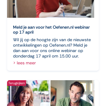
Meld je aan voor het Oefenen.nl webinar
op 17 april
Wil jij op de hoogte zijn van de nieuwste
ontwikkelingen op Oefenen.nl? Meld je
dan aan voor ons online webinar op
donderdag 17 april om 15.00 uur.
> lees meer
Terugkijken