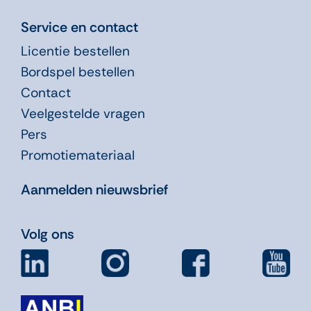
Service en contact
Licentie bestellen
Bordspel bestellen
Contact
Veelgestelde vragen
Pers
Promotiemateriaal
Aanmelden nieuwsbrief
Volg ons