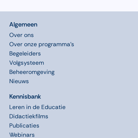
Algemeen
Over ons
Over onze programma’s
Begeleiders
Volgsysteem
Beheeromgeving
Nieuws
Kennisbank
Leren in de Educatie
Didactiekfilms
Publicaties
Webinars