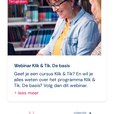
Terugkijken
Webinar Klik & Tik. De basis
Geef je een cursus Klik & Tik? En wil je
alles weten over het programma Klik &
Tik. De basis? Volg dan dit webinar.
> lees meer
1
2
volgende