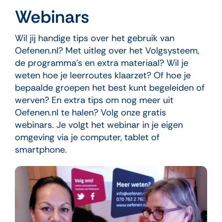
Webinars
Wil jij handige tips over het gebruik van
Oefenen.nl? Met uitleg over het Volgsysteem,
de programma’s en extra materiaal? Wil je
weten hoe je leerroutes klaarzet? Of hoe je
bepaalde groepen het best kunt begeleiden of
werven? En extra tips om nog meer uit
Oefenen.nl te halen? Volg onze gratis
webinars. Je volgt het webinar in je eigen
omgeving via je computer, tablet of
smartphone.