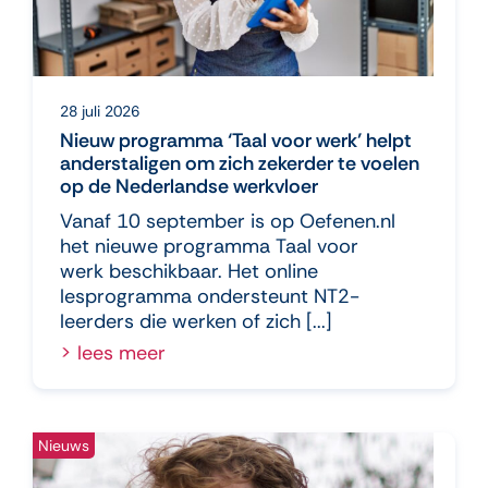
28 juli 2026
Nieuw programma ‘Taal voor werk’ helpt
anderstaligen om zich zekerder te voelen
op de Nederlandse werkvloer
Vanaf 10 september is op Oefenen.nl
het nieuwe programma Taal voor
werk beschikbaar. Het online
lesprogramma ondersteunt NT2-
leerders die werken of zich [...]
lees meer
Nieuws