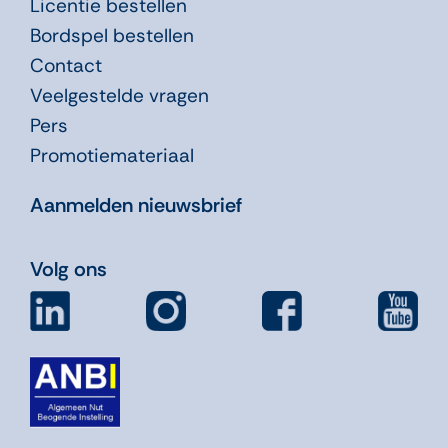
Licentie bestellen
Bordspel bestellen
Contact
Veelgestelde vragen
Pers
Promotiemateriaal
Aanmelden nieuwsbrief
Volg ons