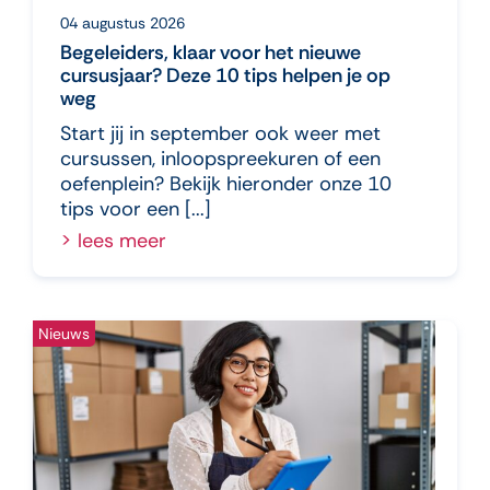
04 augustus 2026
Begeleiders, klaar voor het nieuwe
cursusjaar? Deze 10 tips helpen je op
weg
Start jij in september ook weer met
cursussen, inloopspreekuren of een
oefenplein? Bekijk hieronder onze 10
tips voor een [...]
lees meer
Nieuws