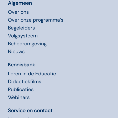
Algemeen
Over ons
Over onze programma’s
Begeleiders
Volgsysteem
Beheeromgeving
Nieuws
Kennisbank
Leren in de Educatie
Didactiekfilms
Publicaties
Webinars
Service en contact