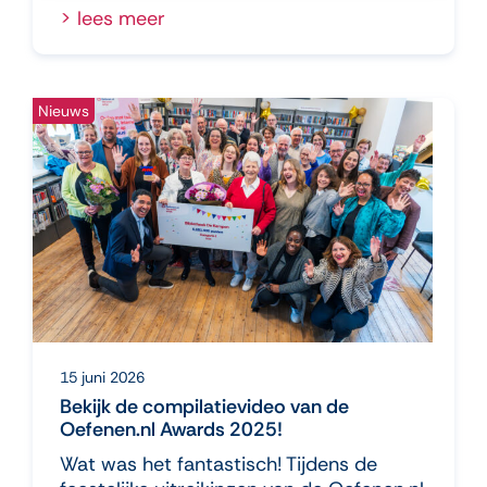
lees meer
Nieuws
15 juni 2026
Bekijk de compilatievideo van de
Oefenen.nl Awards 2025!
Wat was het fantastisch! Tijdens de