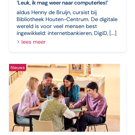
‘Leuk, ik mag weer naar computerles!’
aldus Henny de Bruijn, cursist bij
Bibliotheek Houten-Centrum. De digitale
wereld is voor veel mensen best
ingewikkeld: internetbankieren, DigiD, [...]
lees meer
Nieuws