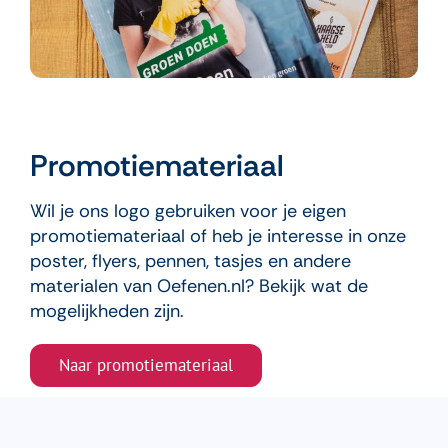
Promotiemateriaal
Wil je ons logo gebruiken voor je eigen
promotiemateriaal of heb je interesse in onze
poster, flyers, pennen, tasjes en andere
materialen van Oefenen.nl? Bekijk wat de
mogelijkheden zijn.
Naar promotiemateriaal