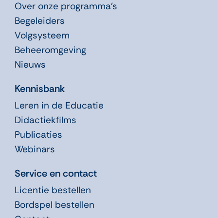
Over onze programma’s
Begeleiders
Volgsysteem
Beheeromgeving
Nieuws
Kennisbank
Leren in de Educatie
Didactiekfilms
Publicaties
Webinars
Service en contact
Licentie bestellen
Bordspel bestellen