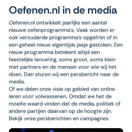
Oefenen.nl in de media
Oefenen.nl
ontwikkelt jaarlijks een aantal
nieuwe oefenprogramma’s. Vaak worden er
ook verouderde programma’s opgefrist of in
een geheel nieuw eigentijds jasje gestoken. Een
nieuw programma betekent altijd een
feestelijke lancering, soms groot, soms klein
met partners en de mensen voor wie wij het
doen. Dan sturen wij een persbericht naar de
media.
Of we delen onze visie op gebied van online
leren voor volwassenen. Omdat we het de
moeite waard vinden dat de media, politiek of
andere partijen daarvan op de hoogte zijn.
Bekijk onze persberichten en campagnes.