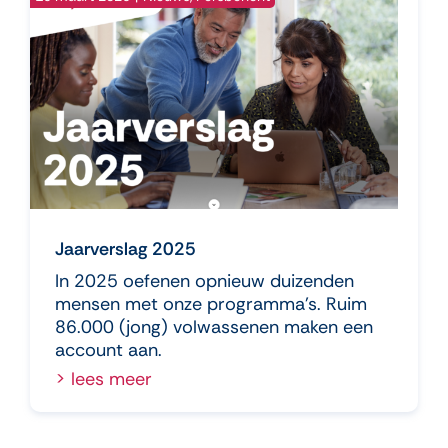
Jaarverslag 2025
In 2025 oefenen opnieuw duizenden
mensen met onze programma’s. Ruim
86.000 (jong) volwassenen maken een
account aan.
> lees meer