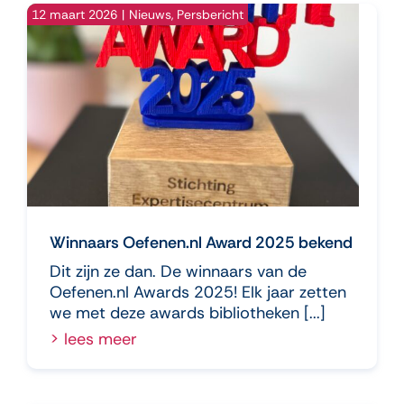
12 maart 2026
|
Nieuws
,
Persbericht
Winnaars Oefenen.nl Award 2025 bekend
Dit zijn ze dan. De winnaars van de
Oefenen.nl Awards 2025! Elk jaar zetten
we met deze awards bibliotheken [...]
> lees meer