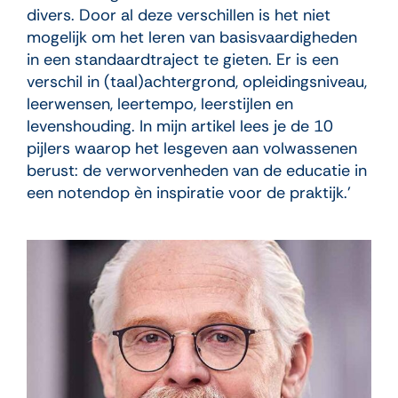
divers. Door al deze verschillen is het niet
mogelijk om het leren van basis­vaardigheden
in een standaardtraject te gieten. Er is een
verschil in (taal)achtergrond, opleidingsniveau,
leerwensen, leertempo, leerstijlen en
levenshouding. In mijn artikel lees je de 10
pijlers waarop het lesgeven aan volwassenen
berust: de verworvenheden van de educatie in
een notendop èn inspiratie voor de praktijk.’