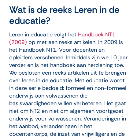
Wat is de reeks Leren in de
educatie?
Leren in educatie volgt het
Handboek NT1
(2009)
op met een reeks artikelen. In 2009 is
het Handboek NT1. Voor docenten en
opleiders verschenen. Inmiddels zijn we 10 jaar
verder en is het handboek aan herziening toe.
We besloten een reeks artikelen uit te brengen
over leren in de educatie. Met educatie wordt
in deze serie bedoeld: formeel en non-formeel
onderwijs aan volwassenen die
basisvaardigheden willen verbeteren. Het gaat
niet om NT2 en niet om algemeen voortgezet
onderwijs voor volwassenen. Veranderingen in
het aanbod, veranderingen in het
docentenkorps, de inzet van vrijwilligers en de