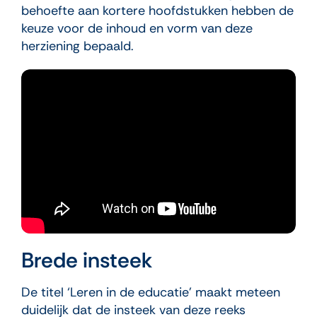
behoefte aan kortere hoofdstukken hebben de
keuze voor de inhoud en vorm van deze
herziening bepaald.
Brede insteek
De titel ‘Leren in de educatie’ maakt meteen
duidelijk dat de insteek van deze reeks