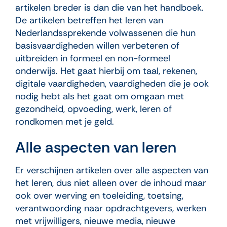
artikelen breder is dan die van het handboek.
De artikelen betreffen het leren van
Nederlandssprekende volwassenen die hun
basisvaardigheden willen verbeteren of
uitbreiden in formeel en non-formeel
onderwijs. Het gaat hierbij om taal, rekenen,
digitale vaardigheden, vaardigheden die je ook
nodig hebt als het gaat om omgaan met
gezondheid, opvoeding, werk, leren of
rondkomen met je geld.
Alle aspecten van leren
Er verschijnen artikelen over alle aspecten van
het leren, dus niet alleen over de inhoud maar
ook over werving en toeleiding, toetsing,
verantwoording naar opdrachtgevers, werken
met vrijwilligers, nieuwe media, nieuwe