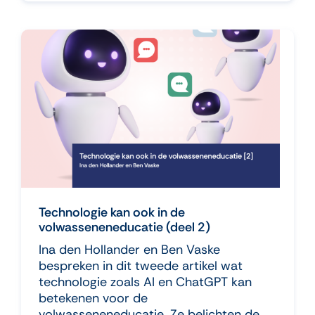
Technologie kan ook in de
volwasseneneducatie (deel 2)
Ina den Hollander en Ben Vaske
bespreken in dit tweede artikel wat
technologie zoals AI en ChatGPT kan
betekenen voor de
volwasseneneducatie. Ze belichten de