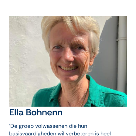
Ella Bohnenn
‘De groep volwassenen die hun
basisvaardigheden wil verbeteren is heel