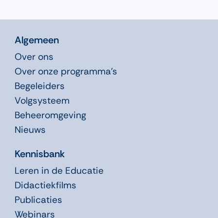
Algemeen
Over ons
Over onze programma’s
Begeleiders
Volgsysteem
Beheeromgeving
Nieuws
Kennisbank
Leren in de Educatie
Didactiekfilms
Publicaties
Webinars