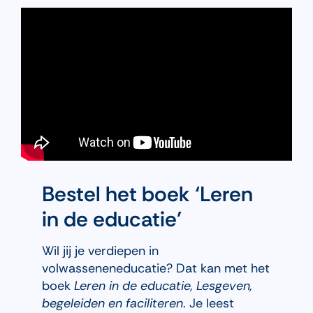
Bestel het boek ‘Leren
in de educatie’
Wil jij je verdiepen in
volwasseneneducatie? Dat kan met het
boek
Leren in de educatie, Lesgeven,
begeleiden en faciliteren
. Je leest