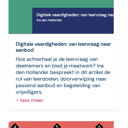
Digitale vaardigheden: van leervraag naar
aanbod
Hoe achterhaal je de leervraag van
deelnemers en bied je maatwerk? Ina
den Hollander bespreekt in dit artikel de
rol van leerdoelen, doorverwijzing naar
passend aanbod en begeleiding van
vrijwilligers.
> lees meer