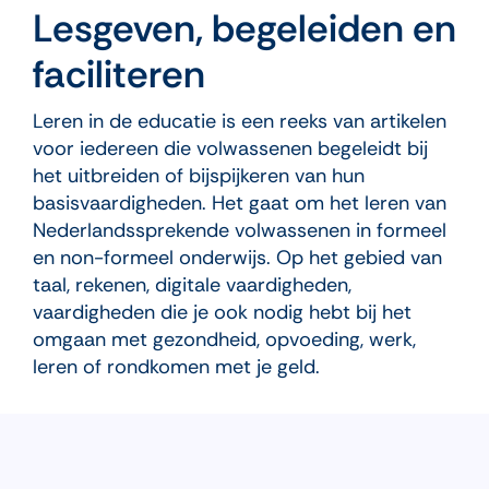
Lesgeven, begeleiden en
faciliteren
Leren in de educatie is een reeks van artikelen
voor iedereen die volwassenen begeleidt bij
het uitbreiden of bijspijkeren van hun
basisvaardigheden. Het gaat om het leren van
Nederlandssprekende volwassenen in formeel
en non-formeel onderwijs. Op het gebied van
taal, rekenen, digitale vaardigheden,
vaardigheden die je ook nodig hebt bij het
omgaan met gezondheid, opvoeding, werk,
leren of rondkomen met je geld.