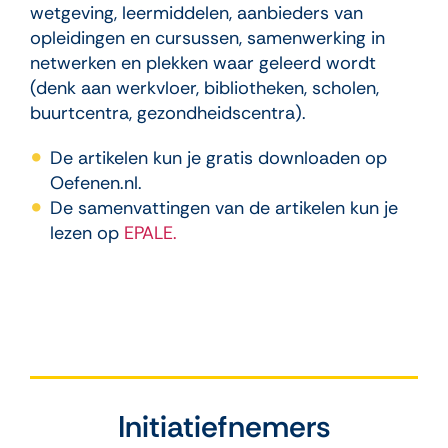
wetgeving, leermiddelen, aanbieders van
opleidingen en cursussen, samenwerking in
netwerken en plekken waar geleerd wordt
(denk aan werkvloer, bibliotheken, scholen,
buurtcentra, gezondheidscentra).
De artikelen kun je gratis downloaden op
Oefenen.nl.
De samenvattingen van de artikelen kun je
lezen op
EPALE.
Initiatiefnemers