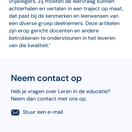
vrijwilligers. Zij moeten de leervraag kunnen
achterhalen en vertalen in een traject op maat,
dat past bij de kenmerken en leerwensen van
een diverse groep deelnemers. Deze artikelen
zijn erop gericht docenten en andere
betrokkenen te ondersteunen in het leveren
van die kwaliteit.’
Neem contact op
Heb je vragen over Leren in de educatie?
Neem dan contact met ons op.
Stuur een e-mail