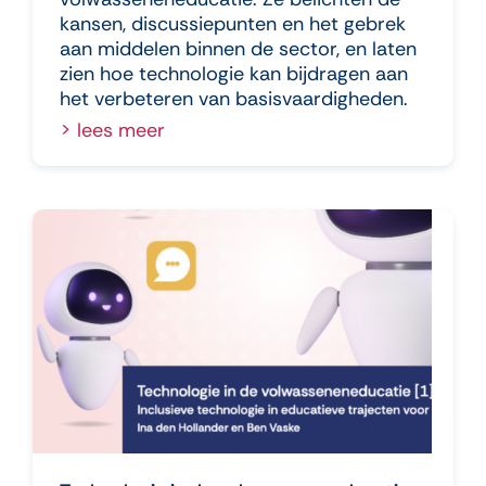
kansen, discussiepunten en het gebrek
aan middelen binnen de sector, en laten
zien hoe technologie kan bijdragen aan
het verbeteren van basisvaardigheden.
> lees meer