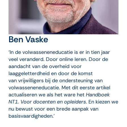
Ben Vaske
‘In de volwasseneneducatie is er in tien jaar
veel veranderd. Door online leren. Door de
aandacht van de overheid voor
laaggeletterdheid en door de komst
van vrijwilligers bij de ondersteuning van
volwasseneneducatie. Met dit eerste artikel
actualiseren we als het ware het
Handboek
NT1. Voor docenten en opleiders
. En kiezen we
nu bewust voor een brede aanpak van
basisvaardigheden.’