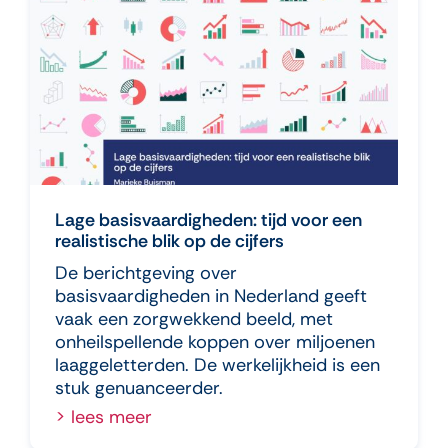
Lage basisvaardigheden: tijd voor een
realistische blik op de cijfers
De berichtgeving over
basisvaardigheden in Nederland geeft
vaak een zorgwekkend beeld, met
onheilspellende koppen over miljoenen
laaggeletterden. De werkelijkheid is een
stuk genuanceerder.
> lees meer