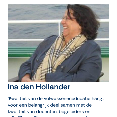
Ina den Hollander
‘Kwaliteit van de volwasseneneducatie hangt
voor een belangrijk deel samen met de
kwaliteit van docenten, begeleiders en