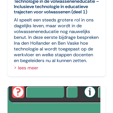
Technologie in de volwasseneneducatie –
Inclusieve technologie in educatieve
trajecten voor volwassenen (deel 1)
AI speelt een steeds grotere rol in ons
dagelijks leven, maar wordt in de
volwasseneneducatie nog nauwelijks
benut. In deze eerste bijdrage bespreken
Ina den Hollander en Ben Vaske hoe
technologie al wordt toegepast op de
werkvloer en welke stappen docenten
en begeleiders nu al kunnen zetten.
> lees meer