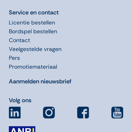
Service en contact
Licentie bestellen
Bordspel bestellen
Contact
Veelgestelde vragen
Pers
Promotiemateriaal
Aanmelden nieuwsbrief
Volg ons