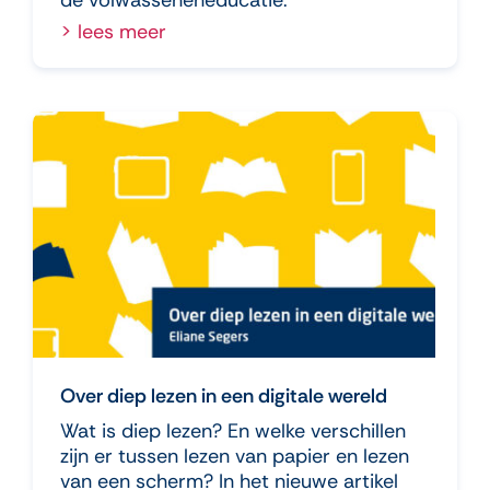
> lees meer
Over diep lezen in een digitale wereld
Wat is diep lezen? En welke verschillen
zijn er tussen lezen van papier en lezen
van een scherm? In het nieuwe artikel