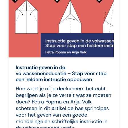
Instructie geven in de
volwasseneneducatie – Stap voor stap
een heldere instructie opbouwen
Hoe weet je of je deelnemers het echt
begrijpen als je ze vertelt wat ze moeten
doen? Petra Popma en Anja Valk
schetsen in dit artikel de basisprincipes
voor het geven van een goede
mondelinge en schriftelijke instructie in
de volwasseneneducatie.