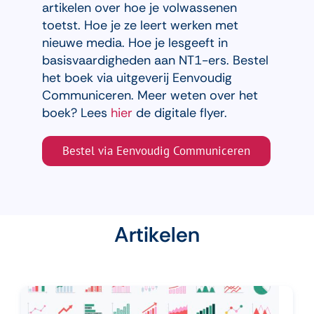
artikelen over hoe je volwassenen
toetst. Hoe je ze leert werken met
nieuwe media. Hoe je lesgeeft in
basisvaardigheden aan NT1-ers.
Bestel
het boek via uitgeverij Eenvoudig
Communiceren.
Meer weten over het
boek? Lees
hier
de digitale flyer.
Bestel via Eenvoudig Communiceren
Artikelen