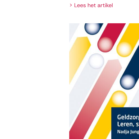
> Lees het artikel