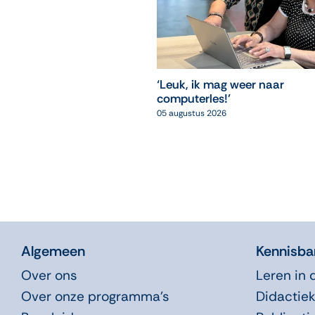
‘Leuk, ik mag weer naar
computerles!’
05 augustus 2026
Algemeen
Kennisba
Over ons
Leren in 
Over onze programma’s
Didactiek