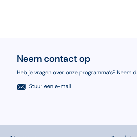
Neem contact op
Heb je vragen over onze programma’s? Neem d
Stuur een e-mail