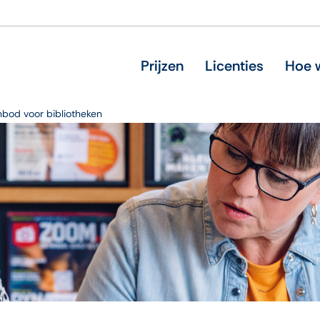
Prijzen
Licenties
Hoe w
bod voor bibliotheken