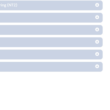
ing (NT2)