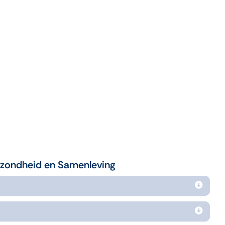
zondheid en Samenleving