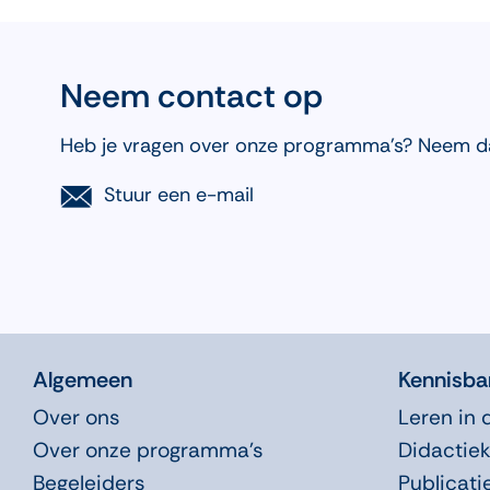
Neem contact op
Heb je vragen over onze programma’s? Neem d
Stuur een e-mail
Algemeen
Kennisba
Over ons
Leren in 
Over onze programma’s
Didactiek
Begeleiders
Publicati