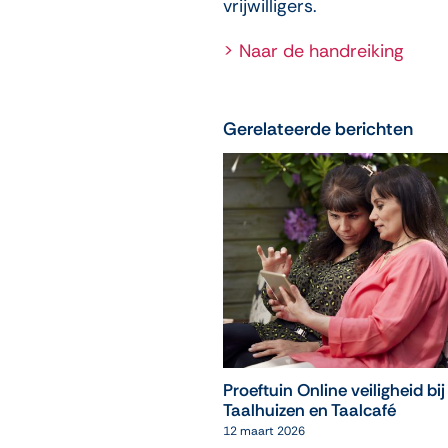
vrijwilligers.
> Naar de handreiking
Gerelateerde berichten
Proeftuin Online veiligheid bij
Taalhuizen en Taalcafé
12 maart 2026