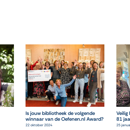
Is jouw bibliotheek de volgende
Veilig
winnaar van de Oefenen.nl Award?
81 jaa
22 oktober 2024
25 janua