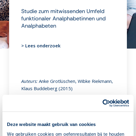
Studie zum mitwissenden Umfeld
funktionaler Analphabetinnen und
Analphabeten
> Lees onderzoek
Auteurs:
Anke Grotlüschen, Wibke Riekmann,
Klaus Buddeberg (2015)
Deze website maakt gebruik van cookies
We gebruiken cookies om oefenresultaten bij te houden