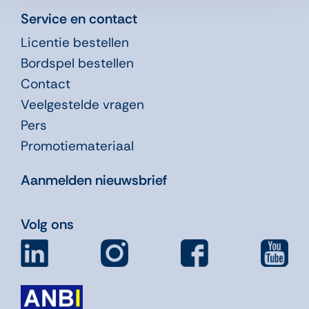
Service en contact
Licentie bestellen
Bordspel bestellen
Contact
Veelgestelde vragen
Pers
Promotiemateriaal
Aanmelden nieuwsbrief
Volg ons