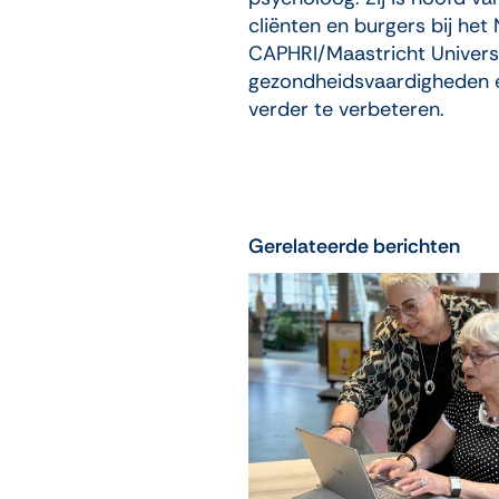
cliënten en burgers bij het
CAPHRI/Maastricht Univers
gezondheidsvaardigheden e
verder te verbeteren.
Gerelateerde berichten