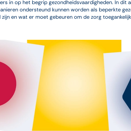
 in op het begrip gezondheidsvaardigheden. In dit arti
manieren ondersteund kunnen worden als beperkte ge
zijn en wat er moet gebeuren om de zorg toegankelijk