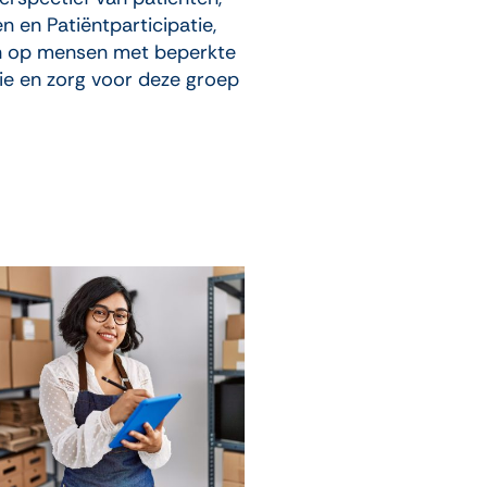
 en Patiëntparticipatie,
en op mensen met beperkte
e en zorg voor deze groep