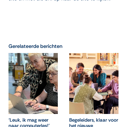
Gerelateerde berichten
‘Leuk, ik mag weer
Begeleiders, klaar voor
naar computerles!’
het nieuwe