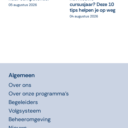
cursusjaar? Deze 10
05 augustus 2026
tips helpen je op weg
04 augustus 2026
Algemeen
Over ons
Over onze programma’s
Begeleiders
Volgsysteem
Beheeromgeving
Nieuws