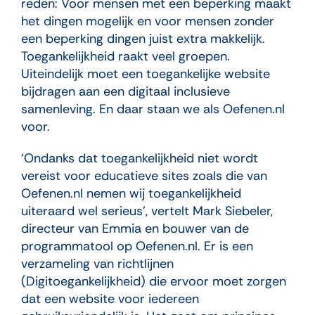
reden: Voor mensen met een beperking maakt
het dingen mogelijk en voor mensen zonder
een beperking dingen juist extra makkelijk.
Toegankelijkheid raakt veel groepen.
Uiteindelijk moet een toegankelijke website
bijdragen aan een digitaal inclusieve
samenleving. En daar staan we als Oefenen.nl
voor.
‘Ondanks dat toegankelijkheid niet wordt
vereist voor educatieve sites zoals die van
Oefenen.nl nemen wij toegankelijkheid
uiteraard wel serieus’, vertelt Mark Siebeler,
directeur van Emmia en bouwer van de
programmatool op Oefenen.nl. Er is een
verzameling van richtlijnen
(Digitoegankelijkheid) die ervoor moet zorgen
dat een website voor iedereen