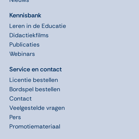
Kennisbank
Leren in de Educatie
Didactiekfilms
Publicaties
Webinars
Service en contact
Licentie bestellen
Bordspel bestellen
Contact
Veelgestelde vragen
Pers
Promotiemateriaal