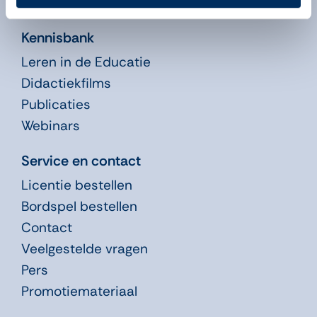
Nieuws
Kennisbank
Leren in de Educatie
Didactiekfilms
Publicaties
Webinars
Service en contact
Licentie bestellen
Bordspel bestellen
Contact
Veelgestelde vragen
Pers
Promotiemateriaal