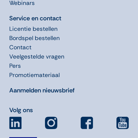
Webinars
Service en contact
Licentie bestellen
Bordspel bestellen
Contact
Veelgestelde vragen
Pers
Promotiemateriaal
Aanmelden nieuwsbrief
Volg ons