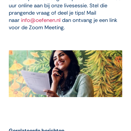
uur online aan bij onze livesessie. Stel die
prangende vraag of deel je tips! Mail
naar
info@oefenen.nl
dan ontvang je een link
voor de Zoom Meeting.
Gerelateerde berichten