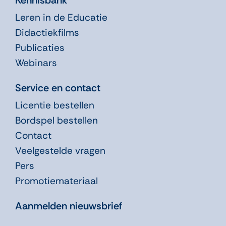
Leren in de Educatie
Didactiekfilms
Publicaties
Webinars
Service en contact
Licentie bestellen
Bordspel bestellen
Contact
Veelgestelde vragen
Pers
Promotiemateriaal
Aanmelden nieuwsbrief