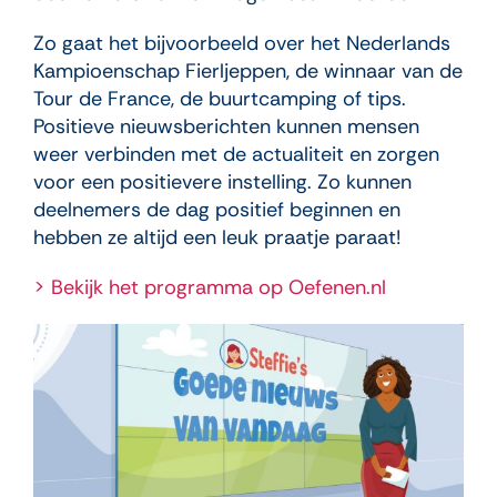
Zo gaat het bijvoorbeeld over het Nederlands
Kampioenschap Fierljeppen, de winnaar van de
Tour de France, de buurtcamping of tips.
Positieve nieuwsberichten kunnen mensen
weer verbinden met de actualiteit en zorgen
voor een positievere instelling. Zo kunnen
deelnemers de dag positief beginnen en
hebben ze altijd een leuk praatje paraat!
> Bekijk het programma op Oefenen.nl