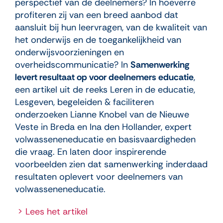
perspectief van de deelnemers? In hoeverre
profiteren zij van een breed aanbod dat
aansluit bij hun leervragen, van de kwaliteit van
het onderwijs en de toegankelijkheid van
onderwijsvoorzieningen en
overheidscommunicatie? In
Samenwerking
levert resultaat op voor deelnemers educatie
,
een artikel uit de reeks Leren in de educatie,
Lesgeven, begeleiden & faciliteren
onderzoeken Lianne Knobel van de Nieuwe
Veste in Breda en Ina den Hollander, expert
volwasseneneducatie en basisvaardigheden
die vraag. En laten door inspirerende
voorbeelden zien dat samenwerking inderdaad
resultaten oplevert voor deelnemers van
volwasseneneducatie.
> Lees het artikel