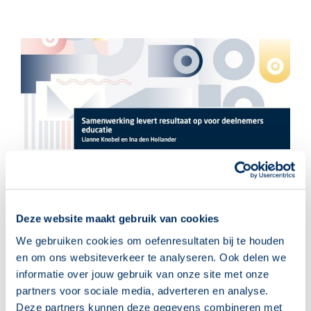
Gerelateerde berichten
Deze website maakt gebruik van cookies
We gebruiken cookies om oefenresultaten bij te houden
en om ons websiteverkeer te analyseren. Ook delen we
informatie over jouw gebruik van onze site met onze
partners voor sociale media, adverteren en analyse.
Deze partners kunnen deze gegevens combineren met