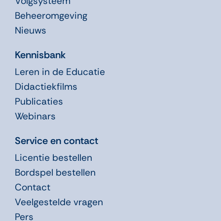
Volgsysteem
Beheeromgeving
Nieuws
Kennisbank
Leren in de Educatie
Didactiekfilms
Publicaties
Webinars
Service en contact
Licentie bestellen
Bordspel bestellen
Contact
Veelgestelde vragen
Pers