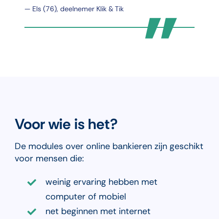
— Els (76), deelnemer Klik & Tik
Voor wie is het?
De modules over online bankieren zijn geschikt
voor mensen die:
weinig ervaring hebben met
computer of mobiel
net beginnen met internet