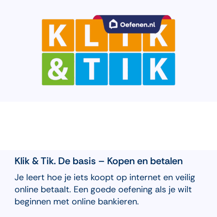
Klik & Tik. De basis – Kopen en betalen
Je leert hoe je iets koopt op internet en veilig
online betaalt. Een goede oefening als je wilt
beginnen met online bankieren.