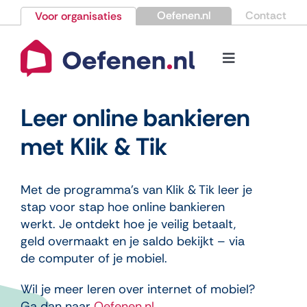
Ga
Oefenen.nl
Contact
Voor organisaties
naar
inhoud
Toggle
Navigation
Bestellen
Leer online bankieren
met Klik & Tik
Nieuws
Kennisbank
Met de programma’s van Klik & Tik leer je
stap voor stap hoe online bankieren
werkt. Je ontdekt hoe je veilig betaalt,
Over Oefenen.nl
geld overmaakt en je saldo bekijkt – via
de computer of je mobiel.
Contact
Wil je meer leren over internet of mobiel?
Ga dan naar
Oefenen.nl
.