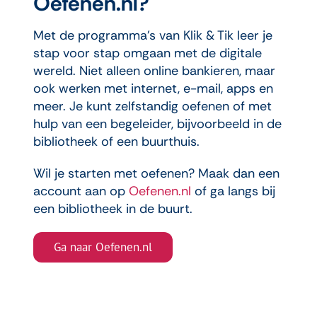
Oefenen.nl?
Met de programma’s van Klik & Tik leer je
stap voor stap omgaan met de digitale
wereld. Niet alleen online bankieren, maar
ook werken met internet, e-mail, apps en
meer. Je kunt zelfstandig oefenen of met
hulp van een begeleider, bijvoorbeeld in de
bibliotheek of een buurthuis.
Wil je starten met oefenen? Maak dan een
account aan op
Oefenen.nl
of ga langs bij
een bibliotheek in de buurt.
Ga naar Oefenen.nl