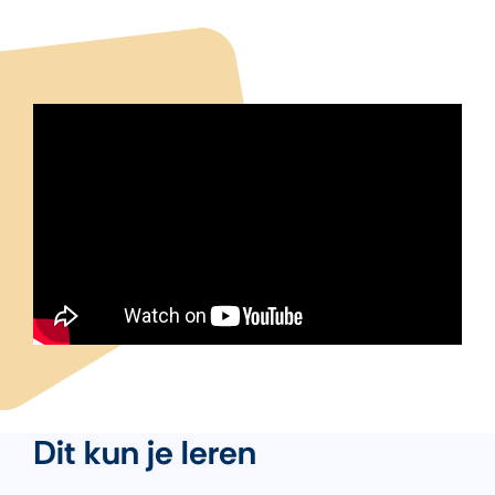
Dit kun je leren