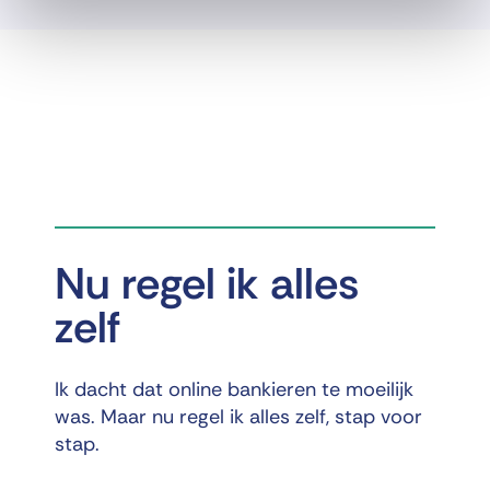
Nu regel ik alles
zelf
Ik dacht dat online bankieren te moeilijk
was. Maar nu regel ik alles zelf, stap voor
stap.