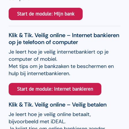
Start de module: Mijn bank
Klik & Tik. Veilig online – Internet bankieren
op je telefoon of computer
Je leert hoe je veilig internetbankiert op je
computer of mobiel.
Met tips om je bankzaken te beschermen en
hulp bij internetbankieren.
Start de module: Internet bankieren
Klik & Tik. Veilig online – Veilig betalen
Je leert hoe je veilig online betaalt,
bijvoorbeeld met iDEAL.
Je krijgt tips om online bankieren zonder