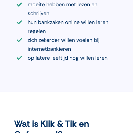
moeite hebben met lezen en
schrijven
hun bankzaken online willen leren
regelen
zich zekerder willen voelen bij
internetbankieren
op latere leeftijd nog willen leren
Wat is Klik & Tik en