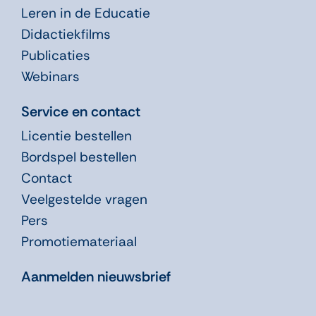
Leren in de Educatie
Didactiekfilms
Publicaties
Webinars
Service en contact
Licentie bestellen
Bordspel bestellen
Contact
Veelgestelde vragen
Pers
Promotiemateriaal
Aanmelden nieuwsbrief