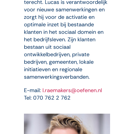
terecht. Lucas is verantwoordelijk
voor nieuwe samenwerkingen en
zorgt hij voor de activatie en
optimale inzet bij bestaande
klanten in het sociaal domein en
het bedrijfsleven. Zijn klanten
bestaan uit sociaal
ontwikkelbedrijven, private
bedrijven, gemeenten, lokale
initiatieven en regionale
samenwerkingsverbanden.
E-mail:
l.raemakers@oefenen.nl
Tel: 070 762 2 762