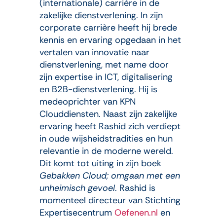
(internationale) carrière in de
zakelijke dienstverlening. In zijn
corporate carrière heeft hij brede
kennis en ervaring opgedaan in het
vertalen van innovatie naar
dienstverlening, met name door
zijn expertise in ICT, digitalisering
en B2B-dienstverlening. Hij is
medeoprichter van KPN
Clouddiensten. Naast zijn zakelijke
ervaring heeft Rashid zich verdiept
in oude wijsheidstradities en hun
relevantie in de moderne wereld.
Dit komt tot uiting in zijn boek
Gebakken Cloud; omgaan met een
unheimisch gevoel
. Rashid is
momenteel directeur van Stichting
Expertisecentrum
Oefenen.nl
en