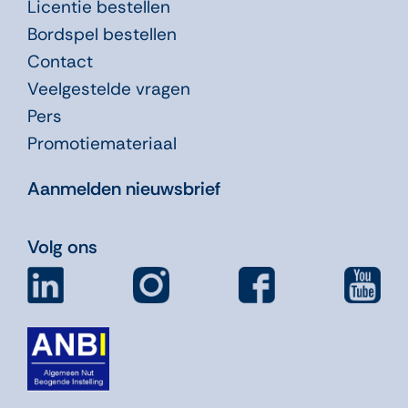
Licentie bestellen
Bordspel bestellen
Contact
Veelgestelde vragen
Pers
Promotiemateriaal
Aanmelden nieuwsbrief
Volg ons