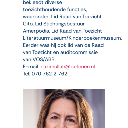
bekleedt diverse
toezichthoudende functies,
waaronder: Lid Raad van Toezicht
Cito, Lid Stichtingsbestuur
Amerpodia, Lid Raad van Toezicht
Literatuurmuseum/Kinderboekenmuseum.
Eerder was hij ook lid van de Raad
van Toezicht en auditcommissie
van VOS/ABB.
E-mail:
r.azimullah@oefenen.nl
Tel: 070 762 2 762