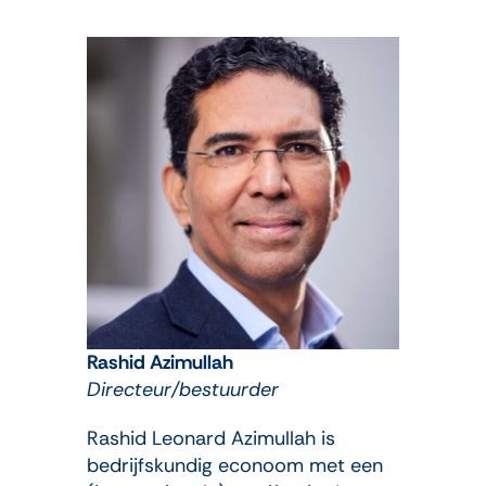
Rashid Azimullah
Directeur/bestuurder
Rashid Leonard Azimullah is
bedrijfskundig econoom met een