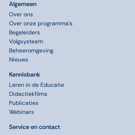
Algemeen
Over ons
Over onze programma’s
Begeleiders
Volgsysteem
Beheeromgeving
Nieuws
Kennisbank
Leren in de Educatie
Didactiekfilms
Publicaties
Webinars
Service en contact