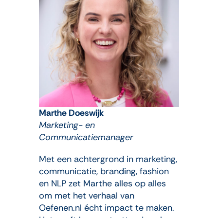
Marthe Doeswijk
Marketing- en
Communicatiemanager
Met een achtergrond in marketing,
communicatie, branding, fashion
en NLP zet Marthe alles op alles
om met het verhaal van
Oefenen.nl écht impact te maken.