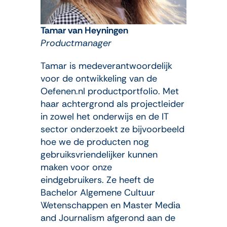
Tamar van Heyningen
Productmanager
Tamar is medeverantwoordelijk
voor de ontwikkeling van de
Oefenen.nl productportfolio. Met
haar achtergrond als projectleider
in zowel het onderwijs en de IT
sector onderzoekt ze bijvoorbeeld
hoe we de producten nog
gebruiksvriendelijker kunnen
maken voor onze
eindgebruikers. Ze heeft de
Bachelor Algemene Cultuur
Wetenschappen en Master Media
and Journalism afgerond aan de