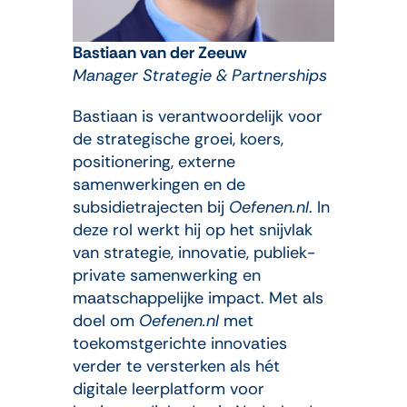
Bastiaan van der Zeeuw
Manager Strategie & Partnerships
Bastiaan is verantwoordelijk voor
de strategische groei, koers,
positionering, externe
samenwerkingen en de
subsidietrajecten bij
Oefenen.nl
. In
deze rol werkt hij op het snijvlak
van strategie, innovatie, publiek-
private samenwerking en
maatschappelijke impact. Met als
doel om
Oefenen.nl
met
toekomstgerichte innovaties
verder te versterken als hét
digitale leerplatform voor