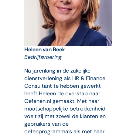
Heleen van Beek
Bedrijfsvoering
Na jarenlang in de zakelijke
dienstverlening als HR & Finance
Consultant te hebben gewerkt
heeft
Heleen
de overstap naar
Oefenen.nl gemaakt. Met haar
maatschappelijke betrokkenheid
voelt zij met zowel de klanten en
gebruikers van de
oefenprogramma’s als met haar