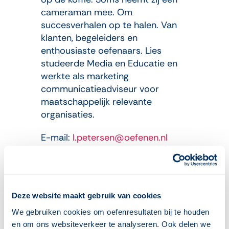
cameraman mee. Om
succesverhalen op te halen. Van
klanten, begeleiders en
enthousiaste oefenaars. Lies
studeerde Media en Educatie en
werkte als marketing
communicatieadviseur voor
maatschappelijk relevante
organisaties.
E-mail:
l.petersen@oefenen.nl
Tel: 070 762 2 762
Deze website maakt gebruik van cookies
We gebruiken cookies om oefenresultaten bij te houden
en om ons websiteverkeer te analyseren. Ook delen we