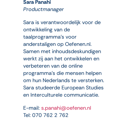
Sara Panahi
Productmanager
Sara is verantwoordelijk voor de
ontwikkeling van de
taalprogramma’s voor
anderstaligen op Oefenen.nl.
Samen met inhoudsdeskundigen
werkt zij aan het ontwikkelen en
verbeteren van de online
programma’s die mensen helpen
om hun Nederlands te versterken.
Sara studeerde European Studies
en Interculturele communicatie.
E-mail:
s.panahi@oefenen.nl
Tel: 070 762 2 762