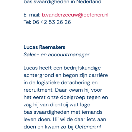
basisvaardigheden in Nederland.
E-mail:
b.vanderzeeuw@oefenen.nl
Tel: 06 42 53 26 26
Lucas Raemakers
Sales- en accountmanager
Lucas heeft een bedrijfskundige
achtergrond en begon zijn carrière
in de logistieke detachering en
recruitment. Daar kwam hij voor
het eerst onze doelgroep tegen en
zag hij van dichtbij wat lage
basisvaardigheden met iemands
leven doen. Hij wilde daar iets aan
doen en kwam zo bij
Oefenen.nl