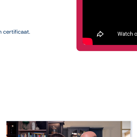
 certificaat.