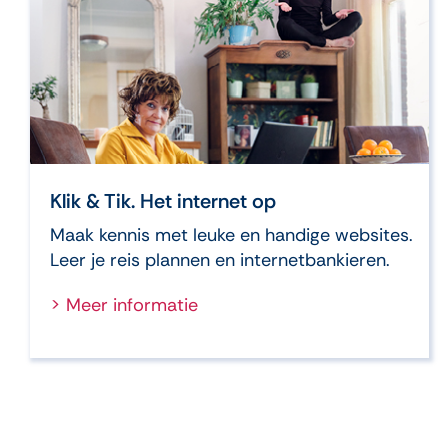
Klik & Tik. Het internet op
Maak kennis met leuke en handige websites.
Leer je reis plannen en internetbankieren.
> Meer informatie