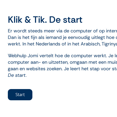
Klik & Tik. De start
Er wordt steeds meer via de computer of op inter
Dan is het fijn als iemand je eenvoudig uitlegt ho
werkt. In het Nederlands of in het Arabisch, Tigriny
Webhulp Jomi vertelt hoe de computer werkt. Je l
computer aan- en uitzetten, omgaan met een muis,
gaan en websites zoeken. Je leert het stap voor s
De start
.
Start