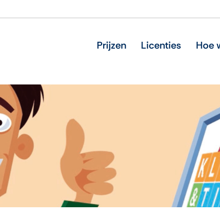
Prijzen
Licenties
Hoe w