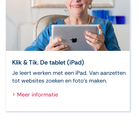
Klik & Tik. De tablet (iPad)
Je leert werken met een iPad. Van aanzetten
tot websites zoeken en foto’s maken.
> Meer informatie