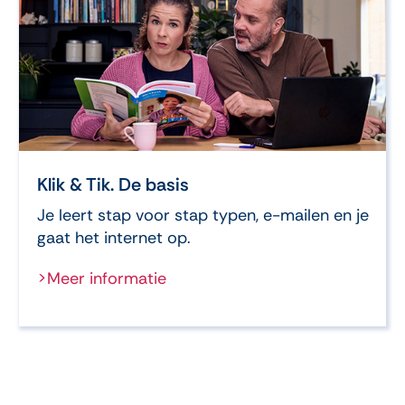
Klik & Tik. De basis
Je leert stap voor stap typen, e-mailen en je
gaat het internet op.
>Meer informatie