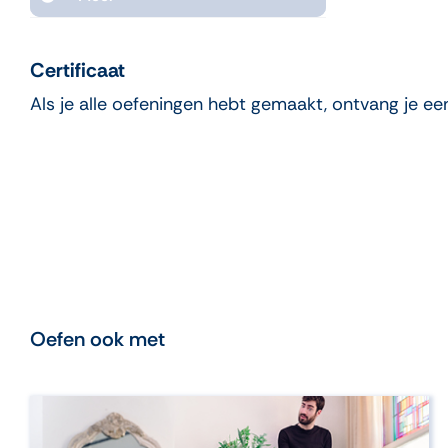
Certificaat
Als je alle oefeningen hebt gemaakt, ontvang je een
Oefen ook met