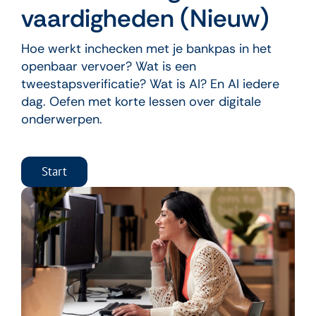
vaardigheden (Nieuw)
Hoe werkt inchecken met je bankpas in het
openbaar vervoer? Wat is een
tweestapsverificatie? Wat is AI? En AI iedere
dag. Oefen met korte lessen over digitale
onderwerpen.
Start