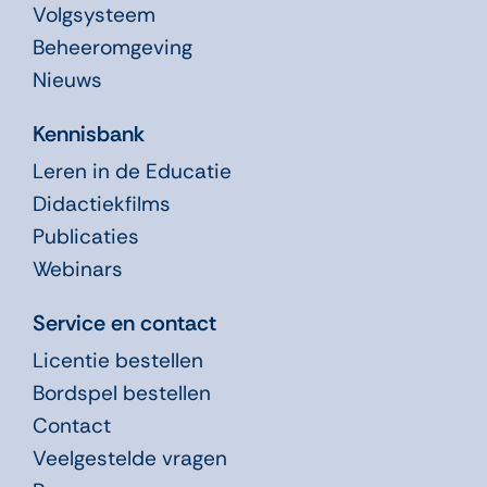
Volgsysteem
Beheeromgeving
Nieuws
Kennisbank
Leren in de Educatie
Didactiekfilms
Publicaties
Webinars
Service en contact
Licentie bestellen
Bordspel bestellen
Contact
Veelgestelde vragen