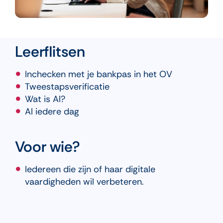
Leerflitsen
Inchecken met je bankpas in het OV
Tweestapsverificatie
Wat is AI?
AI iedere dag
Voor wie?
Iedereen die zijn of haar digitale
vaardigheden wil verbeteren.