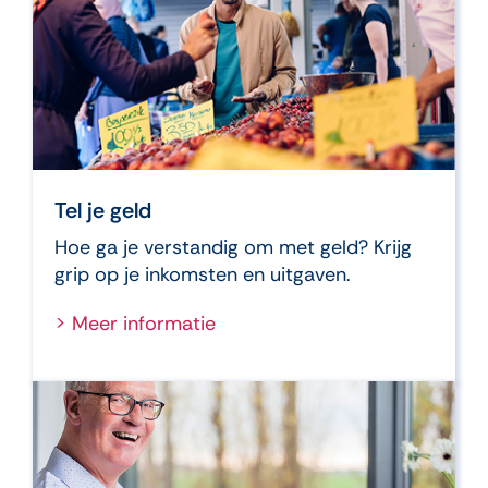
Tel je geld
Hoe ga je verstandig om met geld? Krijg
grip op je inkomsten en uitgaven.
> Meer informatie