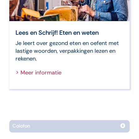
Lees en Schrijf! Eten en weten
Je leert over gezond eten en oefent met
lastige woorden, verpakkingen lezen en
rekenen.
> Meer informatie
Colofon