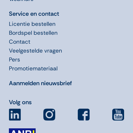
Service en contact
Licentie bestellen
Bordspel bestellen
Contact
Veelgestelde vragen
Pers
Promotiemateriaal
Aanmelden nieuwsbrief
Volg ons