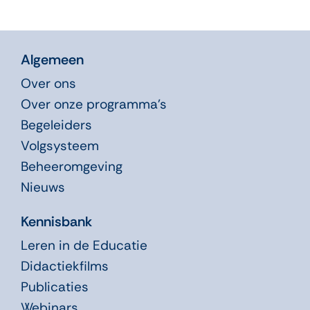
Algemeen
Over ons
Over onze programma’s
Begeleiders
Volgsysteem
Beheeromgeving
Nieuws
Kennisbank
Leren in de Educatie
Didactiekfilms
Publicaties
Webinars