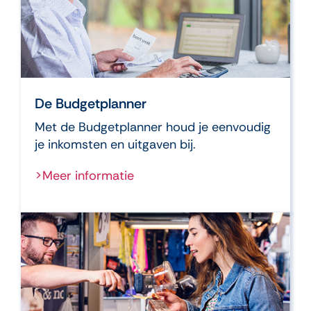
De Budgetplanner
Met de Budgetplanner houd je eenvoudig
je inkomsten en uitgaven bij.
>Meer informatie