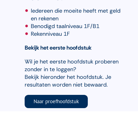
Iedereen die moeite heeft met geld
en rekenen
Benodigd taalniveau 1F/B1
Rekenniveau 1F
Bekijk het eerste hoofdstuk
Wil je het eerste hoofdstuk proberen
zonder in te loggen?
Bekijk hieronder het hoofdstuk. Je
resultaten worden niet bewaard.
Naar proefhoofdstuk