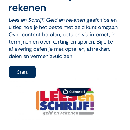
rekenen
Lees en Schrijf! Geld en rekenen
geeft tips en
uitleg hoe je het beste met geld kunt omgaan.
Over contant betalen, betalen via internet, in
termijnen en over korting en sparen. Bij elke
aflevering oefen je met optellen, aftrekken,
delen en vermenigvuldigen
Start