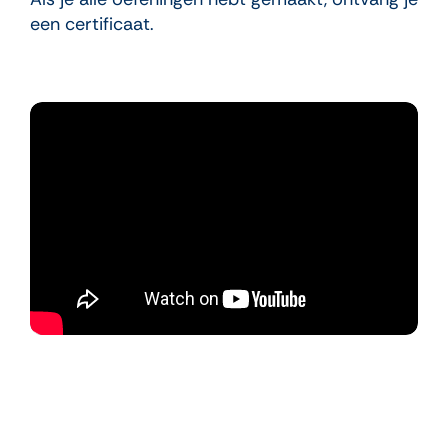
een certificaat.