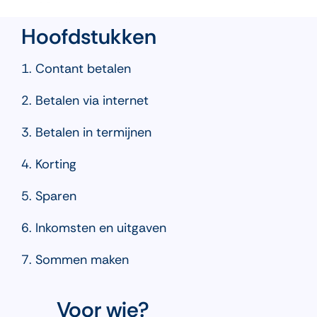
Hoofdstukken
1. Contant betalen
2. Betalen via internet
3. Betalen in termijnen
4. Korting
5. Sparen
6. Inkomsten en uitgaven
7. Sommen maken
Voor wie?