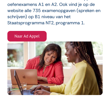
oefenexamens A1 en A2. Ook vind je op de
website alle 735 examenopgaven (spreken en
schrijven) op B1 niveau van het
Staatsprogramma NT2, programma 1.
Naar Ad Appel