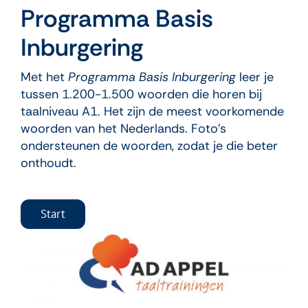
Programma Basis
Inburgering
Met het
Programma Basis Inburgering
leer je
tussen 1.200-1.500 woorden die horen bij
taalniveau A1. Het zijn de meest voorkomende
woorden van het Nederlands. Foto’s
ondersteunen de woorden, zodat je die beter
onthoudt.
Start