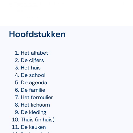
Hoofdstukken
Het alfabet
De cijfers
Het huis
De school
De agenda
De familie
Het formulier
Het lichaam
De kleding
Thuis (in huis)
De keuken