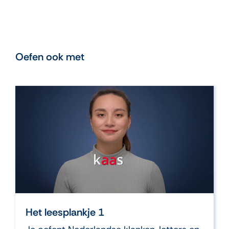
Oefen ook met
Het leesplankje 1