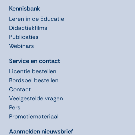
Kennisbank
Leren in de Educatie
Didactiekfilms
Publicaties
Webinars
Service en contact
Licentie bestellen
Bordspel bestellen
Contact
Veelgestelde vragen
Pers
Promotiemateriaal
Aanmelden nieuwsbrief