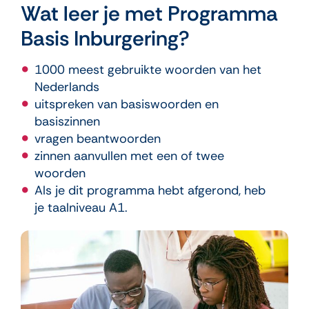
Wat leer je met Programma
Basis Inburgering?
1000 meest gebruikte woorden van het
Nederlands
uitspreken van basiswoorden en
basiszinnen
vragen beantwoorden
zinnen aanvullen met een of twee
woorden
Als je dit programma hebt afgerond, heb
je taalniveau A1.