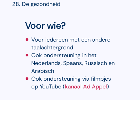
De gezondheid
Voor wie?
Voor iedereen met een andere
taalachtergrond
Ook ondersteuning in het
Nederlands, Spaans, Russisch en
Arabisch
Ook ondersteuning via filmpjes
op YouTube (
kanaal Ad Appel
)