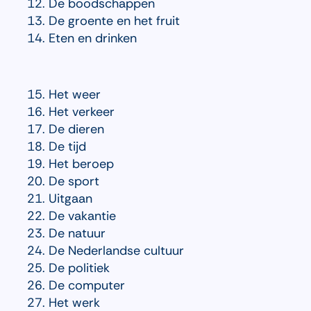
De boodschappen
De groente en het fruit
Eten en drinken
Het weer
Het verkeer
De dieren
De tijd
Het beroep
De sport
Uitgaan
De vakantie
De natuur
De Nederlandse cultuur
De politiek
De computer
Het werk