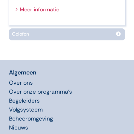
> Meer informatie
Colofon
Algemeen
Over ons
Over onze programma’s
Begeleiders
Volgsysteem
Beheeromgeving
Nieuws