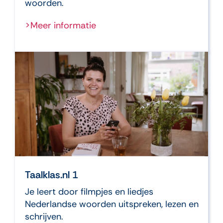
woorden.
>Meer informatie
Taalklas.nl 1
Je leert door filmpjes en liedjes
Nederlandse woorden uitspreken, lezen en
schrijven.