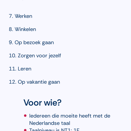
7. Werken
8. Winkelen
9. Op bezoek gaan
10. Zorgen voor jezelf
11. Leren
12. Op vakantie gaan
Voor wie?
Iedereen die moeite heeft met de
Nederlandse taal
Taalniveau is NT1: 1F