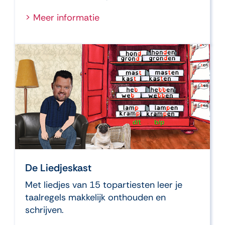
> Meer informatie
De Liedjeskast
Met liedjes van 15 topartiesten leer je
taalregels makkelijk onthouden en
schrijven.