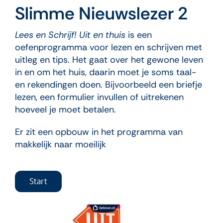
Slimme Nieuwslezer 2
Lees en Schrijf! Uit en thuis
is een
oefenprogramma voor lezen en schrijven met
uitleg en tips. Het gaat over het gewone leven
in en om het huis, daarin moet je soms taal-
en rekendingen doen. Bijvoorbeeld een briefje
lezen, een formulier invullen of uitrekenen
hoeveel je moet betalen.
Er zit een opbouw in het programma van
makkelijk naar moeilijk
Start