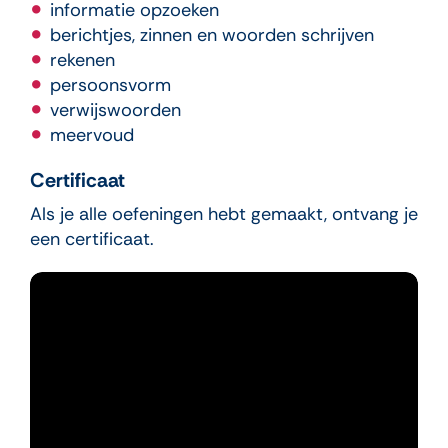
informatie opzoeken
berichtjes, zinnen en woorden schrijven
rekenen
persoonsvorm
verwijswoorden
meervoud
Certificaat
Als je alle oefeningen hebt gemaakt, ontvang je
een certificaat.