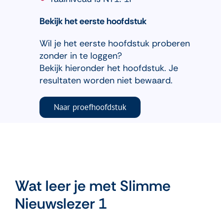
Bekijk het eerste hoofdstuk
Wil je het eerste hoofdstuk proberen
zonder in te loggen?
Bekijk hieronder het hoofdstuk. Je
resultaten worden niet bewaard.
Naar proefhoofdstuk
Wat leer je met Slimme
Nieuwslezer 1