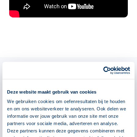
Deze website maakt gebruik van cookies
We gebruiken cookies om oefenresultaten bij te houden
en om ons websiteverkeer te analyseren. Ook delen we
informatie over jouw gebruik van onze site met onze
partners voor sociale media, adverteren en analyse.
Deze partners kunnen deze gegevens combineren met