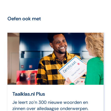
Oefen ook met
Taalklas.nl Plus
Je leert zo’n 300 nieuwe woorden en
zinnen over alledaagse onderwerpen.