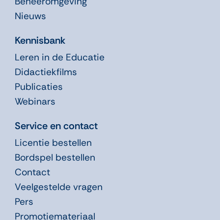
Beheeromgeving
Nieuws
Kennisbank
Leren in de Educatie
Didactiekfilms
Publicaties
Webinars
Service en contact
Licentie bestellen
Bordspel bestellen
Contact
Veelgestelde vragen
Pers
Promotiemateriaal