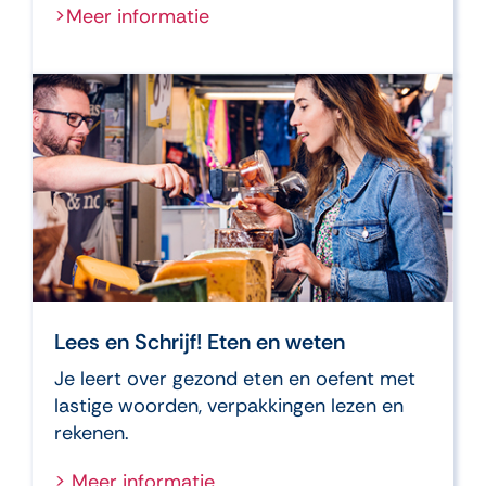
>Meer informatie
Lees en Schrijf! Eten en weten
Je leert over gezond eten en oefent met
lastige woorden, verpakkingen lezen en
rekenen.
> Meer informatie