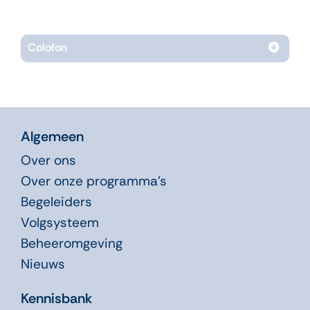
Colofon
Algemeen
Over ons
Over onze programma’s
Begeleiders
Volgsysteem
Beheeromgeving
Nieuws
Kennisbank