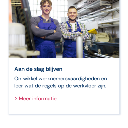
Aan de slag blijven
Ontwikkel werknemersvaardigheden en
leer wat de regels op de werkvloer zijn.
> Meer informatie