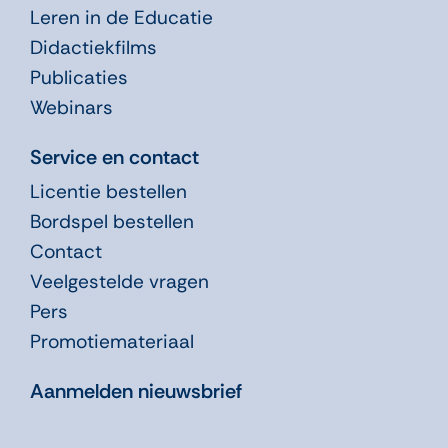
Leren in de Educatie
Didactiekfilms
Publicaties
Webinars
Service en contact
Licentie bestellen
Bordspel bestellen
Contact
Veelgestelde vragen
Pers
Promotiemateriaal
Aanmelden nieuwsbrief