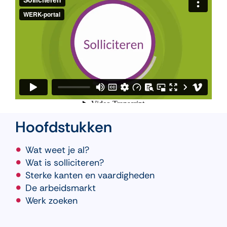
Hoofdstukken
Wat weet je al?
Wat is solliciteren?
Sterke kanten en vaardigheden
De arbeidsmarkt
Werk zoeken