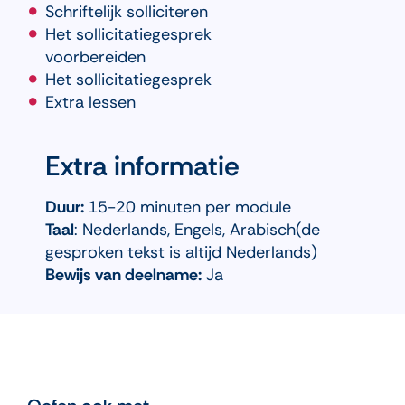
Schriftelijk solliciteren
Het sollicitatiegesprek
voorbereiden
Het sollicitatiegesprek
Extra lessen
Extra informatie
Duur:
15-20 minuten per module
Taal
: Nederlands, Engels, Arabisch(de
gesproken tekst is altijd Nederlands)
Bewijs van deelname:
Ja