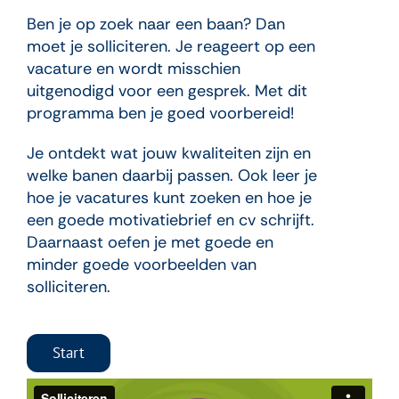
Ben je op zoek naar een baan? Dan
moet je solliciteren. Je reageert op een
vacature en wordt misschien
uitgenodigd voor een gesprek. Met dit
programma ben je goed voorbereid!
Je ontdekt wat jouw kwaliteiten zijn en
welke banen daarbij passen. Ook leer je
hoe je vacatures kunt zoeken en hoe je
een goede motivatiebrief en cv schrijft.
Daarnaast oefen je met goede en
minder goede voorbeelden van
solliciteren.
Start