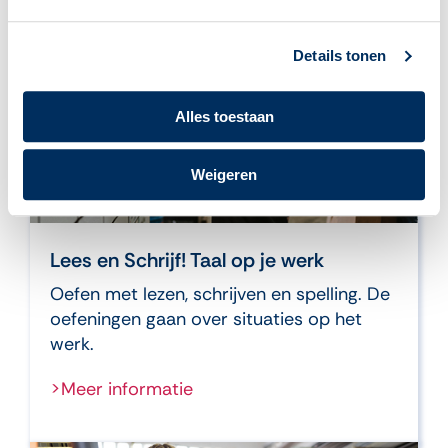
Details tonen
Alles toestaan
Weigeren
Lees en Schrijf! Taal op je werk
Oefen met lezen, schrijven en spelling. De
oefeningen gaan over situaties op het
werk.
>Meer informatie