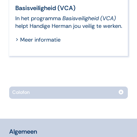
Basisveiligheid (VCA)
In het programma
Basisveiligheid (VCA)
helpt Handige Herman jou veilig te werken.
> Meer informatie
Colofon
Algemeen