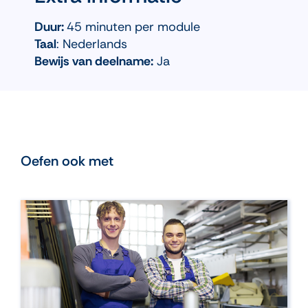
Duur:
45 minuten per module
Taal
: Nederlands
Bewijs van deelname:
Ja
Oefen ook met