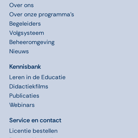
Over ons
Over onze programma’s
Begeleiders
Volgsysteem
Beheeromgeving
Nieuws
Kennisbank
Leren in de Educatie
Didactiekfilms
Publicaties
Webinars
Service en contact
Licentie bestellen