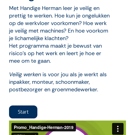
Met Handige Herman leer je veilig en
prettig te werken. Hoe kun je ongelukken
op de werkvloer voorkomen? Hoe werk
je veilig met machines? En hoe voorkom
je lichamelijke klachten?
Het programma maakt je bewust van
risico’s op het werk en leert je hoe er
mee om te gaan.
Veilig werken
is voor jou als je werkt als
inpakker, monteur, schoonmaker,
postbezorger en groenmedewerker.
Start