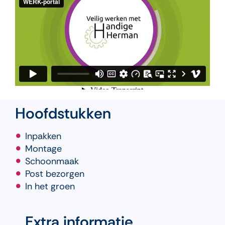
Hoofdstukken
Inpakken
Montage
Schoonmaak
Post bezorgen
In het groen
Extra informatie