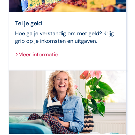
Tel je geld
Hoe ga je verstandig om met geld? Krijg
grip op je inkomsten en uitgaven.
>Meer informatie