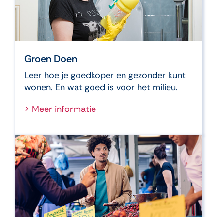
Groen Doen
Leer hoe je goedkoper en gezonder kunt
wonen. En wat goed is voor het milieu.
> Meer informatie