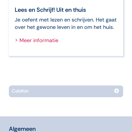
Lees en Schrijf! Uit en thuis
Je oefent met lezen en schrijven. Het gaat
over het gewone leven in en om het huis.
> Meer informatie
Colofon
Algemeen