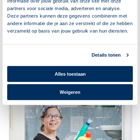
informatie over jouw gebruik van onze site met onze
partners voor sociale media, adverteren en analyse.
Deze partners kunnen deze gegevens combineren met
andere informatie die je aan ze verstrekt of die ze hebben
verzameld op basis van jouw gebruik van hun diensten.
Details tonen
Alles toestaan
Oefen ook met
Weigeren