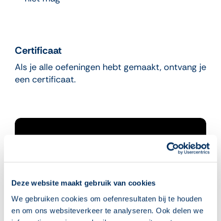
Certificaat
Als je alle oefeningen hebt gemaakt, ontvang je
een certificaat.
Deze website maakt gebruik van cookies
We gebruiken cookies om oefenresultaten bij te houden
en om ons websiteverkeer te analyseren. Ook delen we