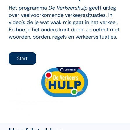
Het programma
De Verkeershulp
geeft uitleg
over veelvoorkomende verkeerssituaties. In
video’s zie je wat vaak mis gaat in het verkeer.
En hoe je het anders kunt doen. Je oefent met
woorden, borden, regels en verkeerssituaties.
Start