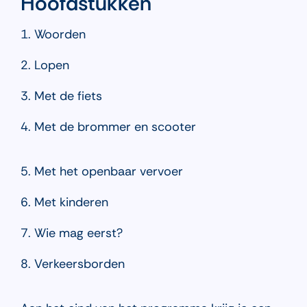
Hoofdstukken
1. Woorden
2. Lopen
3. Met de fiets
4. Met de brommer en scooter
5. Met het openbaar vervoer
6. Met kinderen
7. Wie mag eerst?
8. Verkeersborden