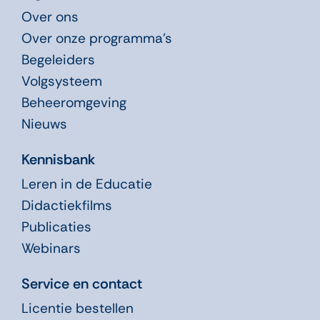
Over ons
Over onze programma’s
Begeleiders
Volgsysteem
Beheeromgeving
Nieuws
Kennisbank
Leren in de Educatie
Didactiekfilms
Publicaties
Webinars
Service en contact
Licentie bestellen