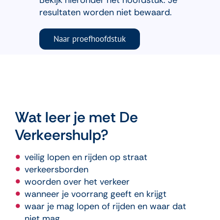
resultaten worden niet bewaard.
Naar proefhoofdstuk
Wat leer je met De
Verkeershulp?
veilig lopen en rijden op straat
verkeersborden
woorden over het verkeer
wanneer je voorrang geeft en krijgt
waar je mag lopen of rijden en waar dat
niet mag