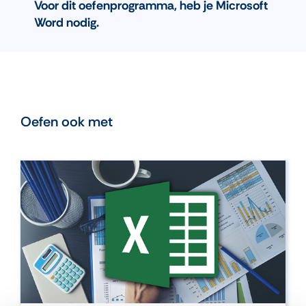
Voor dit oefenprogramma, heb je Microsoft
Word nodig.
Oefen ook met