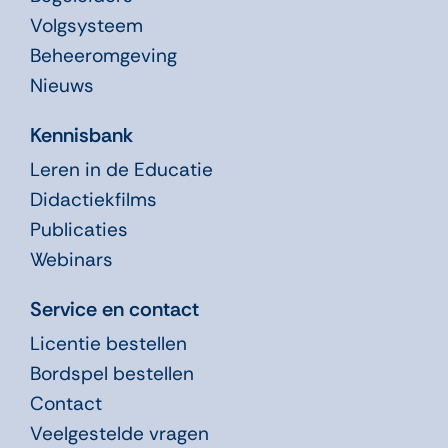
Volgsysteem
Beheeromgeving
Nieuws
Kennisbank
Leren in de Educatie
Didactiekfilms
Publicaties
Webinars
Service en contact
Licentie bestellen
Bordspel bestellen
Contact
Veelgestelde vragen