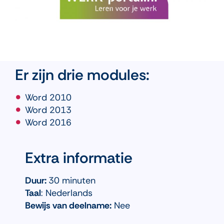
Er zijn drie modules:
Word 2010
Word 2013
Word 2016
Extra informatie
Duur:
30 minuten
Taal
: Nederlands
Bewijs van deelname:
Nee