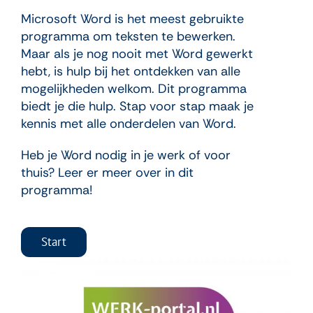
Microsoft Word is het meest gebruikte
programma om teksten te bewerken.
Maar als je nog nooit met Word gewerkt
hebt, is hulp bij het ontdekken van alle
mogelijkheden welkom. Dit programma
biedt je die hulp. Stap voor stap maak je
kennis met alle onderdelen van Word.
Heb je Word nodig in je werk of voor
thuis? Leer er meer over in dit
programma!
Start