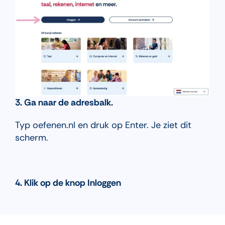
3. Ga naar de adresbalk.
Typ oefenen.nl en druk op Enter. Je ziet dit
scherm.
4. Klik op de knop Inloggen