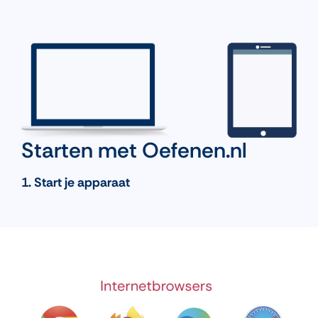
Starten met Oefenen.nl
1. Start je apparaat