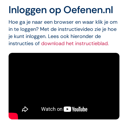
Inloggen op Oefenen.nl
Hoe ga je naar een browser en waar klik je om
in te loggen? Met de instructievideo zie je hoe
je kunt inloggen. Lees ook hieronder de
instructies of
download het instructieblad.