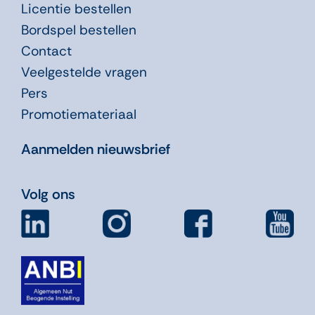
Licentie bestellen
Bordspel bestellen
Contact
Veelgestelde vragen
Pers
Promotiemateriaal
Aanmelden nieuwsbrief
Volg ons