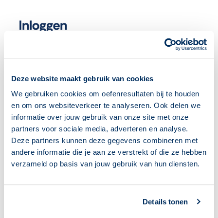
Deze website maakt gebruik van cookies
We gebruiken cookies om oefenresultaten bij te houden
en om ons websiteverkeer te analyseren. Ook delen we
informatie over jouw gebruik van onze site met onze
partners voor sociale media, adverteren en analyse.
Deze partners kunnen deze gegevens combineren met
andere informatie die je aan ze verstrekt of die ze hebben
verzameld op basis van jouw gebruik van hun diensten.
Details tonen