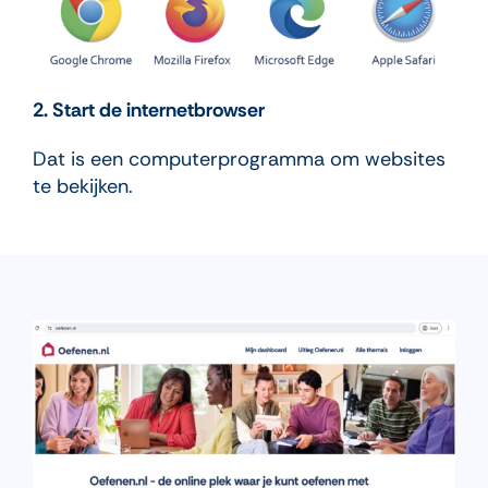
2. Start de internetbrowser
Dat is een computerprogramma om websites
te bekijken.