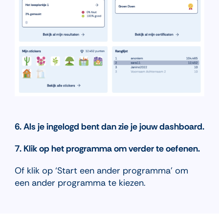
6. Als je ingelogd bent dan zie je jouw dashboard.
7. Klik op het programma om verder te oefenen.
Of klik op ‘Start een ander programma’ om
een ander programma te kiezen.