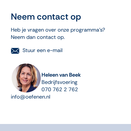
Neem contact op
Heb je vragen over onze programma’s?
Neem dan contact op.
Stuur een e-mail
Heleen van Beek
Bedrijfsvoering
070 762 2 762
info@oefenen.nl