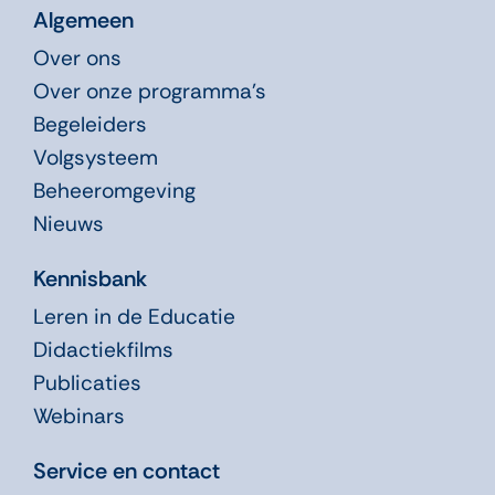
Algemeen
Over ons
Over onze programma’s
Begeleiders
Volgsysteem
Beheeromgeving
Nieuws
Kennisbank
Leren in de Educatie
Didactiekfilms
Publicaties
Webinars
Service en contact