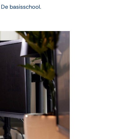
 De basisschool.