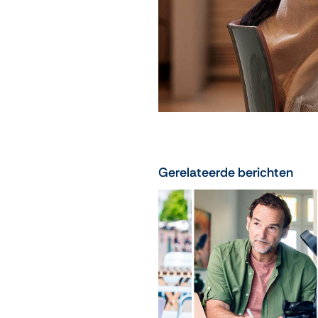
Gerelateerde berichten