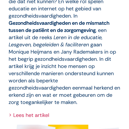
die dat niet kunnen? En welke rol spelen
educatie en internet op het gebied van
gezondheidsvaardigheden. In
Gezondheidsvaardigheden en de mismatch
tussen de patiënt en de zorgomgeving
, een
artikel uit de reeks
Leren in de educatie,
Lesgeven, begeleiden & faciliteren
gaan
Monique Heijmans en Jany Rademakers in op
het begrip gezondheidsvaardigheden. In dit
artikel krijg je inzicht hoe mensen op
verschillende manieren ondersteund kunnen
worden als beperkte
gezondheidsvaardigheden eenmaal herkend en
erkend zijn en wat er moet gebeuren om de
zorg toegankelijker te maken.
> Lees het artikel