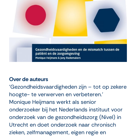
Over de auteurs
‘Gezondheidsvaardigheden zijn – tot op zekere
hoogte- te verwerven en verbeteren.’
Monique Heijmans werkt als senior
onderzoeker bij het Nederlands instituut voor
onderzoek van de gezondheidszorg (Nivel) in
Utrecht en doet onderzoek naar chronisch
zieken, zelfmanagement, eigen regie en