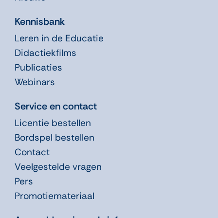
Kennisbank
Leren in de Educatie
Didactiekfilms
Publicaties
Webinars
Service en contact
Licentie bestellen
Bordspel bestellen
Contact
Veelgestelde vragen
Pers
Promotiemateriaal