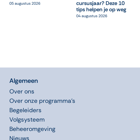
cursusjaar? Deze 10
05 augustus 2026
tips helpen je op weg
04 augustus 2026
Algemeen
Over ons
Over onze programma’s
Begeleiders
Volgsysteem
Beheeromgeving
Nieuws