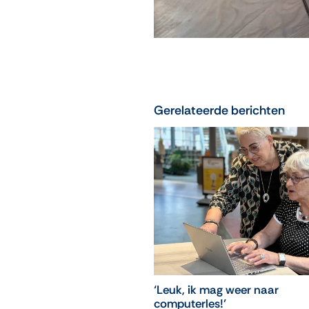
Gerelateerde berichten
‘Leuk, ik mag weer naar
computerles!’