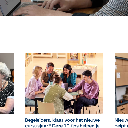
Begeleiders, klaar voor het nieuwe
Nieuw
cursusjaar? Deze 10 tips helpen je
helpt 