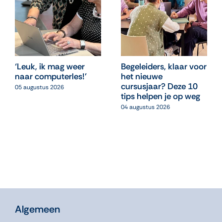
‘Leuk, ik mag weer
Begeleiders, klaar voor
naar computerles!’
het nieuwe
cursusjaar? Deze 10
05 augustus 2026
tips helpen je op weg
04 augustus 2026
Algemeen