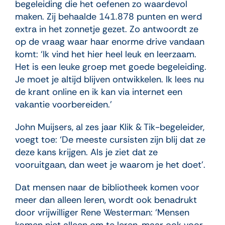
begeleiding die het oefenen zo waardevol
maken. Zij behaalde 141.878 punten en werd
extra in het zonnetje gezet. Zo antwoordt ze
op de vraag waar haar enorme drive vandaan
komt: ‘Ik vind het hier heel leuk en leerzaam.
Het is een leuke groep met goede begeleiding.
Je moet je altijd blijven ontwikkelen. Ik lees nu
de krant online en ik kan via internet een
vakantie voorbereiden.’
John Muijsers, al zes jaar Klik & Tik-begeleider,
voegt toe: ‘De meeste cursisten zijn blij dat ze
deze kans krijgen. Als je ziet dat ze
vooruitgaan, dan weet je waarom je het doet’.
Dat mensen naar de bibliotheek komen voor
meer dan alleen leren, wordt ook benadrukt
door vrijwilliger Rene Westerman: ‘Mensen