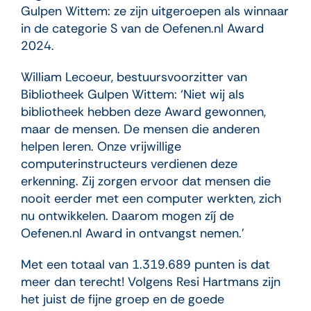
Gulpen Wittem: ze zijn uitgeroepen als winnaar
in de categorie S van de Oefenen.nl Award
2024.
William Lecoeur, bestuursvoorzitter van
Bibliotheek Gulpen Wittem: ‘Niet wij als
bibliotheek hebben deze Award gewonnen,
maar de mensen. De mensen die anderen
helpen leren. Onze vrijwillige
computerinstructeurs verdienen deze
erkenning. Zij zorgen ervoor dat mensen die
nooit eerder met een computer werkten, zich
nu ontwikkelen. Daarom mogen zíj de
Oefenen.nl Award in ontvangst nemen.’
Met een totaal van 1.319.689 punten is dat
meer dan terecht! Volgens Resi Hartmans zijn
het juist de fijne groep en de goede