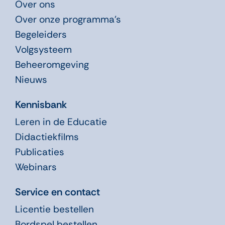
Over ons
Over onze programma’s
Begeleiders
Volgsysteem
Beheeromgeving
Nieuws
Kennisbank
Leren in de Educatie
Didactiekfilms
Publicaties
Webinars
Service en contact
Licentie bestellen
Bordspel bestellen