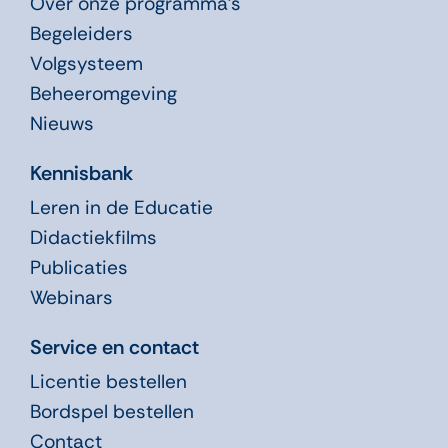
Over onze programma’s
Begeleiders
Volgsysteem
Beheeromgeving
Nieuws
Kennisbank
Leren in de Educatie
Didactiekfilms
Publicaties
Webinars
Service en contact
Licentie bestellen
Bordspel bestellen
Contact