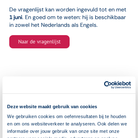
De vragenlijst kan worden ingevuld tot en met
1 juni
. En goed om te weten: hij is beschikbaar
in zowel het Nederlands als Engels.
Naar de vragenlijst
Gerelateerde berichten
Deze website maakt gebruik van cookies
We gebruiken cookies om oefenresultaten bij te houden
en om ons websiteverkeer te analyseren. Ook delen we
informatie over jouw gebruik van onze site met onze