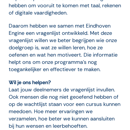
hebben om vooruit te komen met taal, rekenen
of digitale vaardigheden.
Daarom hebben we samen met Eindhoven
Engine een vragenlijst ontwikkeld. Met deze
vragenlijst willen we beter begrijpen wie onze
doelgroep is, wat ze willen leren, hoe ze
oefenen en wat hen motiveert. Die informatie
helpt ons om onze programma’s nog
toegankelijker en effectiever te maken.
Wil je ons helpen?
Laat jouw deelnemers de vragenlijst invullen.
Ook mensen die nog niet geoefend hebben of
op de wachtlijst staan voor een cursus kunnen
meedoen. Hoe meer ervaringen we
verzamelen, hoe beter we kunnen aansluiten
bij hun wensen en leerbehoeften.