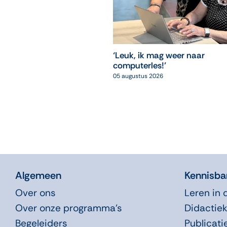
‘Leuk, ik mag weer naar
computerles!’
05 augustus 2026
Algemeen
Kennisba
Over ons
Leren in 
Over onze programma’s
Didactiek
Begeleiders
Publicati