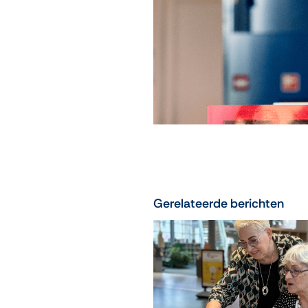
Gerelateerde berichten