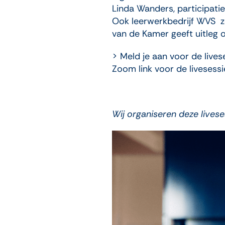
Linda Wanders, participatie
Ook leerwerkbedrijf WVS 
van de Kamer geeft uitleg 
> Meld je aan voor de lives
Zoom link voor de livesessi
Wij organiseren deze live