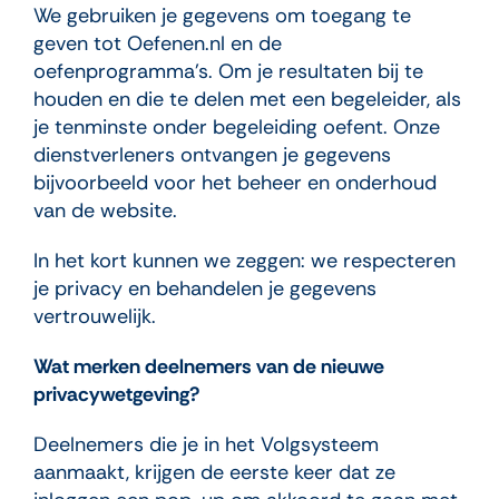
We gebruiken je gegevens om toegang te
geven tot Oefenen.nl en de
oefenprogramma’s. Om je resultaten bij te
houden en die te delen met een begeleider, als
je tenminste onder begeleiding oefent. Onze
dienstverleners ontvangen je gegevens
bijvoorbeeld voor het beheer en onderhoud
van de website.
In het kort kunnen we zeggen: we respecteren
je privacy en behandelen je gegevens
vertrouwelijk.
Wat merken deelnemers van de nieuwe
privacywetgeving?
Deelnemers die je in het Volgsysteem
aanmaakt, krijgen de eerste keer dat ze