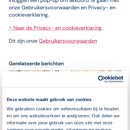
inloggen een pop-up om akkoord te gaan met
onze Gebruikersvoorwaarden en Privacy- en
cookieverklaring.
> Naar de Privacy- en cookieverklaring.
Dit zijn onze
Gebruikersvoorwaarden
Gerelateerde berichten
Deze website maakt gebruik van cookies
We gebruiken cookies om oefenresultaten bij te houden
en om ons websiteverkeer te analyseren. Ook delen we
informatie over jouw gebruik van onze site met onze
partners voor sociale media, adverteren en analyse.