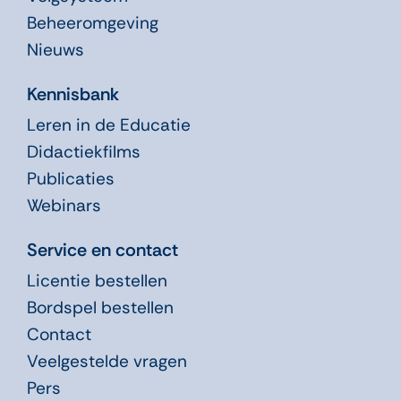
Beheeromgeving
Nieuws
Kennisbank
Leren in de Educatie
Didactiekfilms
Publicaties
Webinars
Service en contact
Licentie bestellen
Bordspel bestellen
Contact
Veelgestelde vragen
Pers