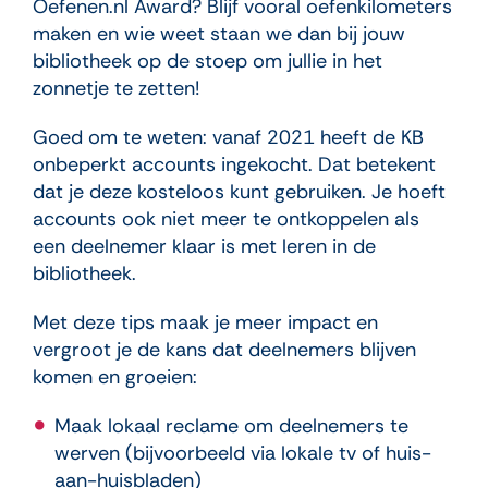
Oefenen.nl Award? Blijf vooral oefenkilometers
maken en wie weet staan we dan bij jouw
bibliotheek op de stoep om jullie in het
zonnetje te zetten!
Goed om te weten: vanaf 2021 heeft de KB
onbeperkt accounts ingekocht. Dat betekent
dat je deze kosteloos kunt gebruiken. Je hoeft
accounts ook niet meer te ontkoppelen als
een deelnemer klaar is met leren in de
bibliotheek.
Met deze tips maak je meer impact en
vergroot je de kans dat deelnemers blijven
komen en groeien:
Maak lokaal reclame om deelnemers te
werven (bijvoorbeeld via lokale tv of huis-
aan-huisbladen)