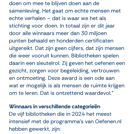
doen om mee te blijven doen aan de
samenleving. Het gaat om echte mensen met
echte verhalen – dat is waar we het als
stichting voor doen. In totaal zijn er dit jaar
door alle winnaars meer dan 30 miljoen
punten behaald en honderden certificaten
uitgereikt. Dat zijn geen cijfers, dat zijn mensen
die weer vooruit kunnen. Bibliotheken spelen
daarin een sleutelrol. Zij geven het oefenen een
gezicht, zorgen voor begeleiding, vertrouwen
en ontmoeting. Deze award is een ode aan
wat er mogelijk is als mensen de ruimte krijgen
om te leren. Dat is ontzettend waardevol.”
Winnaars in verschillende categorieën
De vijf bibliotheken die in 2024 het meest
intensief met de programma’s van Oefenen.nl
hebben gewerkt, zijn: