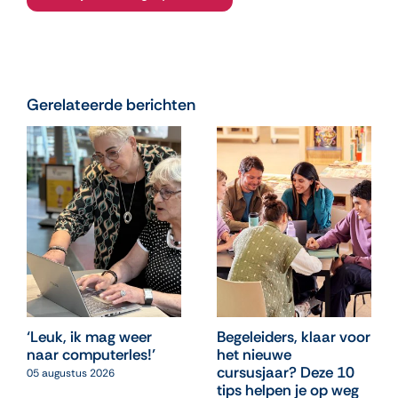
Gerelateerde berichten
‘Leuk, ik mag weer
Begeleiders, klaar voor
naar computerles!’
het nieuwe
cursusjaar? Deze 10
05 augustus 2026
tips helpen je op weg