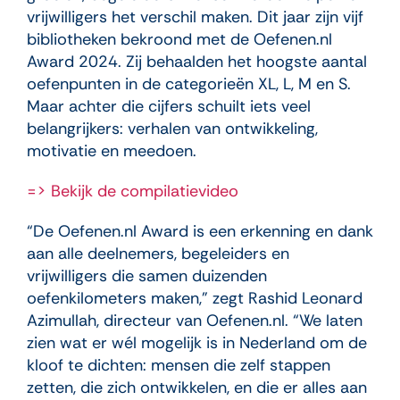
vrijwilligers het verschil maken. Dit jaar zijn vijf
bibliotheken bekroond met de Oefenen.nl
Award 2024. Zij behaalden het hoogste aantal
oefenpunten in de categorieën XL, L, M en S.
Maar achter die cijfers schuilt iets veel
belangrijkers: verhalen van ontwikkeling,
motivatie en meedoen.
=> Bekijk de compilatievideo
“De Oefenen.nl Award is een erkenning en dank
aan alle deelnemers, begeleiders en
vrijwilligers die samen duizenden
oefenkilometers maken,” zegt Rashid Leonard
Azimullah, directeur van Oefenen.nl. “We laten
zien wat er wél mogelijk is in Nederland om de
kloof te dichten: mensen die zelf stappen
zetten, die zich ontwikkelen, en die er alles aan