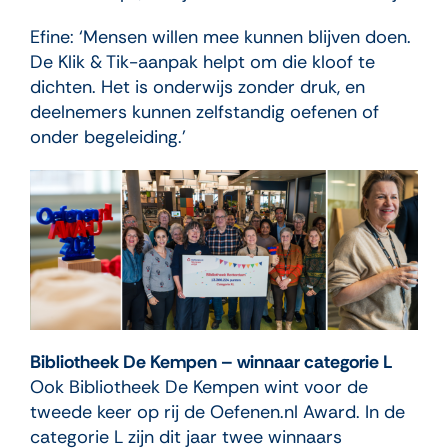
Efine: ‘Mensen willen mee kunnen blijven doen.
De Klik & Tik-aanpak helpt om die kloof te
dichten. Het is onderwijs zonder druk, en
deelnemers kunnen zelfstandig oefenen of
onder begeleiding.’
Bibliotheek De Kempen – winnaar categorie L
Ook Bibliotheek De Kempen wint voor de
tweede keer op rij de Oefenen.nl Award. In de
categorie L zijn dit jaar twee winnaars