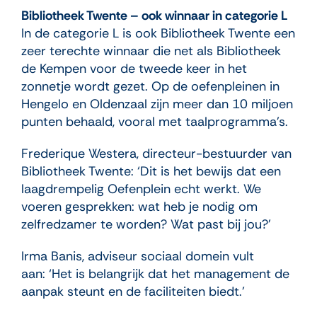
Bibliotheek Twente – ook winnaar in categorie L
In de categorie L is ook Bibliotheek Twente een
zeer terechte winnaar die net als Bibliotheek
de Kempen voor de tweede keer in het
zonnetje wordt gezet. Op de oefenpleinen in
Hengelo en Oldenzaal zijn meer dan 10 miljoen
punten behaald, vooral met taalprogramma’s.
Frederique Westera, directeur-bestuurder van
Bibliotheek Twente: ‘Dit is het bewijs dat een
laagdrempelig Oefenplein echt werkt. We
voeren gesprekken: wat heb je nodig om
zelfredzamer te worden? Wat past bij jou?’
Irma Banis, adviseur sociaal domein vult
aan: ‘Het is belangrijk dat het management de
aanpak steunt en de faciliteiten biedt.’