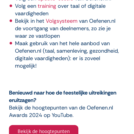
Volg een
training
over taal of digitale
vaardigheden
Bekijk in het
Volgsysteem
van Oefenen.nl
de voortgang van deelnemers, zo zie je
waar ze vastlopen
Maak gebruik van het hele aanbod van
Oefenen.nl (taal, samenleving, gezondheid,
digitale vaardigheden): er is zoveel
mogelijk!
Benieuwd naar hoe de feestelijke uitreikingen
eruitzagen?
Bekijk de hoogtepunten van de Oefenen.nl
Awards 2024 op YouTube.
Bekijk de hoogtepunten