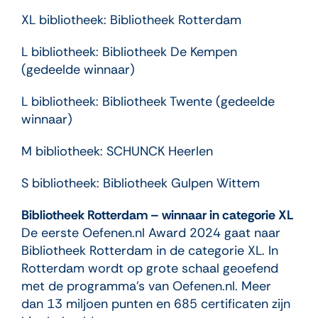
XL bibliotheek: Bibliotheek Rotterdam
L bibliotheek: Bibliotheek De Kempen
(gedeelde winnaar)
L bibliotheek: Bibliotheek Twente (gedeelde
winnaar)
M bibliotheek: SCHUNCK Heerlen
S bibliotheek: Bibliotheek Gulpen Wittem
Bibliotheek Rotterdam – winnaar in categorie XL
De eerste Oefenen.nl Award 2024 gaat naar
Bibliotheek Rotterdam in de categorie XL. In
Rotterdam wordt op grote schaal geoefend
met de programma’s van Oefenen.nl. Meer
dan 13 miljoen punten en 685 certificaten zijn