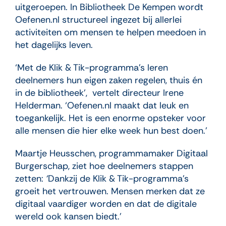
uitgeroepen. In Bibliotheek De Kempen wordt
Oefenen.nl structureel ingezet bij allerlei
activiteiten om mensen te helpen meedoen in
het dagelijks leven.
‘Met de Klik & Tik-programma’s leren
deelnemers hun eigen zaken regelen, thuis én
in de bibliotheek’, vertelt directeur Irene
Helderman. ‘Oefenen.nl maakt dat leuk en
toegankelijk. Het is een enorme opsteker voor
alle mensen die hier elke week hun best doen.’
Maartje Heusschen, programmamaker Digitaal
Burgerschap, ziet hoe deelnemers stappen
zetten:
‘
Dankzij de Klik & Tik-programma’s
groeit het vertrouwen. Mensen merken dat ze
digitaal vaardiger worden en dat de digitale
wereld ook kansen biedt.’