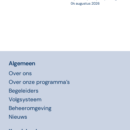
04 augustus 2026
Algemeen
Over ons
Over onze programma’s
Begeleiders
Volgsysteem
Beheeromgeving
Nieuws