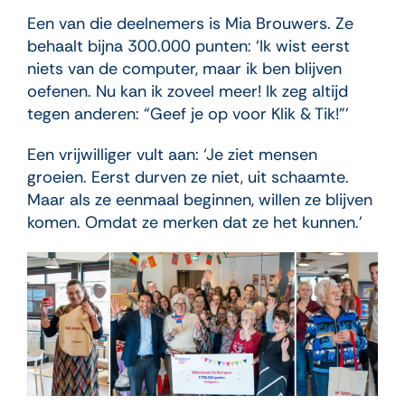
Een van die deelnemers is Mia Brouwers. Ze
behaalt bijna 300.000 punten: ‘Ik wist eerst
niets van de computer, maar ik ben blijven
oefenen. Nu kan ik zoveel meer! Ik zeg altijd
tegen anderen: “Geef je op voor Klik & Tik!”’
Een vrijwilliger vult aan: ‘Je ziet mensen
groeien. Eerst durven ze niet, uit schaamte.
Maar als ze eenmaal beginnen, willen ze blijven
komen. Omdat ze merken dat ze het kunnen.’