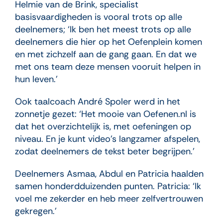
Helmie van de Brink, specialist
basisvaardigheden is vooral trots op alle
deelnemers; ‘Ik ben het meest trots op alle
deelnemers die hier op het Oefenplein komen
en met zichzelf aan de gang gaan. En dat we
met ons team deze mensen vooruit helpen in
hun leven.’
Ook taalcoach André Spoler werd in het
zonnetje gezet: ‘Het mooie van Oefenen.nl is
dat het overzichtelijk is, met oefeningen op
niveau. En je kunt video’s langzamer afspelen,
zodat deelnemers de tekst beter begrijpen.’
Deelnemers Asmaa, Abdul en Patricia haalden
samen honderdduizenden punten. Patricia: ‘Ik
voel me zekerder en heb meer zelfvertrouwen
gekregen.’