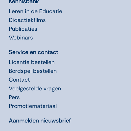
Kennisbank
Leren in de Educatie
Didactiekfilms
Publicaties
Webinars
Service en contact
Licentie bestellen
Bordspel bestellen
Contact
Veelgestelde vragen
Pers
Promotiemateriaal
Aanmelden nieuwsbrief