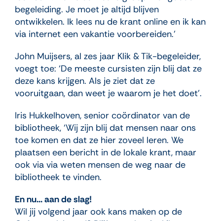
begeleiding. Je moet je altijd blijven
ontwikkelen. Ik lees nu de krant online en ik kan
via internet een vakantie voorbereiden.’
John Muijsers, al zes jaar Klik & Tik-begeleider,
voegt toe: ‘De meeste cursisten zijn blij dat ze
deze kans krijgen. Als je ziet dat ze
vooruitgaan, dan weet je waarom je het doet’.
Iris Hukkelhoven, senior coördinator van de
bibliotheek, ‘Wij zijn blij dat mensen naar ons
toe komen en dat ze hier zoveel leren. We
plaatsen een bericht in de lokale krant, maar
ook via via weten mensen de weg naar de
bibliotheek te vinden.
En nu… aan de slag!
Wil jij volgend jaar ook kans maken op de