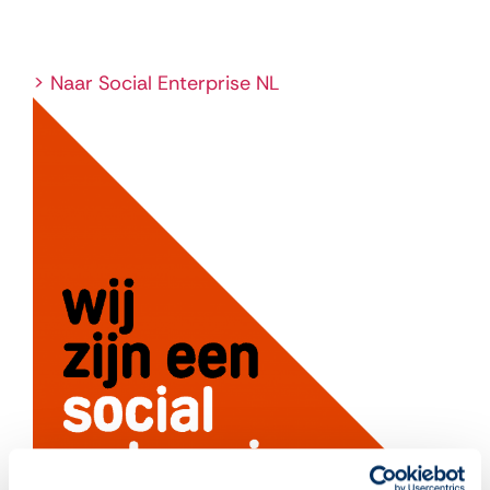
> Naar Social Enterprise NL