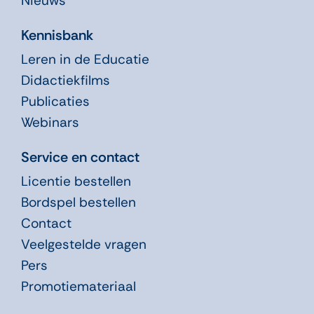
Nieuws
Kennisbank
Leren in de Educatie
Didactiekfilms
Publicaties
Webinars
Service en contact
Licentie bestellen
Bordspel bestellen
Contact
Veelgestelde vragen
Pers
Promotiemateriaal