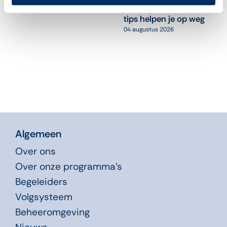
cursusjaar? Deze 10
05 augustus 2026
tips helpen je op weg
04 augustus 2026
Algemeen
Over ons
Over onze programma’s
Begeleiders
Volgsysteem
Beheeromgeving