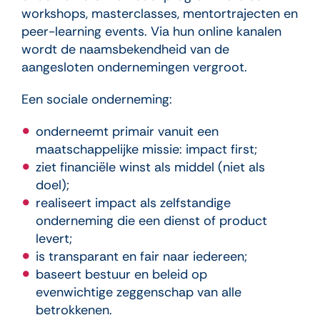
workshops, masterclasses, mentortrajecten en
peer-learning events. Via hun online kanalen
wordt de naamsbekendheid van de
aangesloten ondernemingen vergroot.
Een sociale onderneming:
onderneemt primair vanuit een
maatschappelijke missie: impact first;
ziet financiële winst als middel (niet als
doel);
realiseert impact als zelfstandige
onderneming die een dienst of product
levert;
is transparant en fair naar iedereen;
baseert bestuur en beleid op
evenwichtige zeggenschap van alle
betrokkenen.