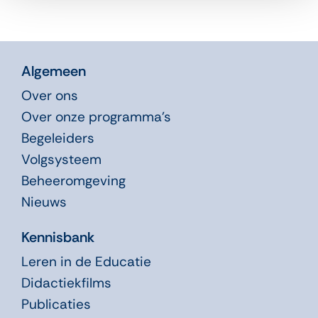
Algemeen
Over ons
Over onze programma’s
Begeleiders
Volgsysteem
Beheeromgeving
Nieuws
Kennisbank
Leren in de Educatie
Didactiekfilms
Publicaties