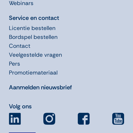
Webinars
Service en contact
Licentie bestellen
Bordspel bestellen
Contact
Veelgestelde vragen
Pers
Promotiemateriaal
Aanmelden nieuwsbrief
Volg ons