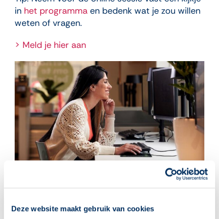
in
het programma
en bedenk wat je zou willen
weten of vragen.
> Meld je hier aan
Deze website maakt gebruik van cookies