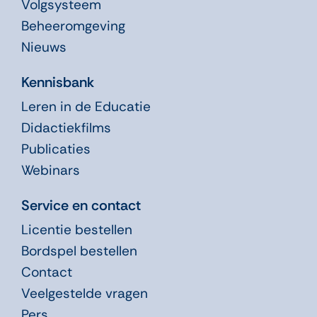
Volgsysteem
Beheeromgeving
Nieuws
Kennisbank
Leren in de Educatie
Didactiekfilms
Publicaties
Webinars
Service en contact
Licentie bestellen
Bordspel bestellen
Contact
Veelgestelde vragen
Pers