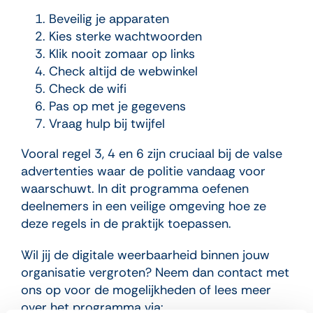
Beveilig je apparaten
Kies sterke wachtwoorden
Klik nooit zomaar op links
Check altijd de webwinkel
Check de wifi
Pas op met je gegevens
Vraag hulp bij twijfel
Vooral regel 3, 4 en 6 zijn cruciaal bij de valse
advertenties waar de politie vandaag voor
waarschuwt. In dit programma oefenen
deelnemers in een veilige omgeving hoe ze
deze regels in de praktijk toepassen.
Wil jij de digitale weerbaarheid binnen jouw
organisatie vergroten? Neem dan contact met
ons op voor de mogelijkheden of lees meer
over het programma via: