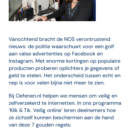
Vanochtend bracht de NOS verontrustend
nieuws: de politie waarschuwt voor een golf
aan valse advertenties op Facebook en
Instagram. Met enorme kortingen op populaire
producten proberen oplichters je gegevens of
geld te stelen. Het onderscheid tussen echt en
nep is voor velen bijna niet meer te zien.
Bij Oefenen.nl helpen we mensen om veilig en
zelfverzekerd te internetten. In ons programma
‘Klik & Tik. Veilig online’ leren deelnemers hoe
ze zichzelf kunnen beschermen aan de hand
van deze 7 gouden regels: