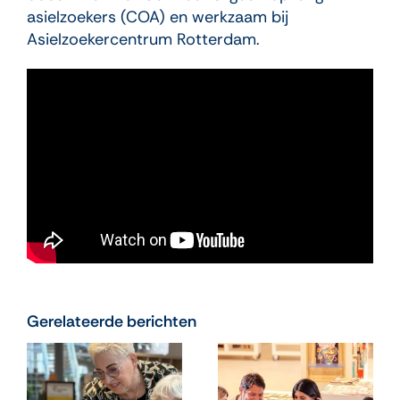
asielzoekers (COA) en werkzaam bij
Asielzoekercentrum Rotterdam.
Gerelateerde berichten