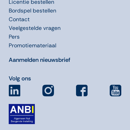
Licentie bestellen
Bordspel bestellen
Contact
Veelgestelde vragen
Pers
Promotiemateriaal
Aanmelden nieuwsbrief
Volg ons