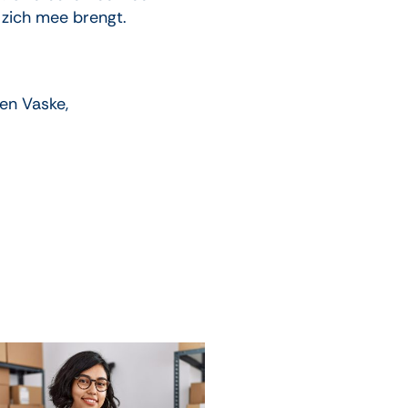
 zich mee brengt.
en Vaske,