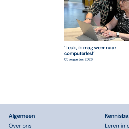
‘Leuk, ik mag weer naar
computerles!’
05 augustus 2026
Algemeen
Kennisba
Over ons
Leren in 