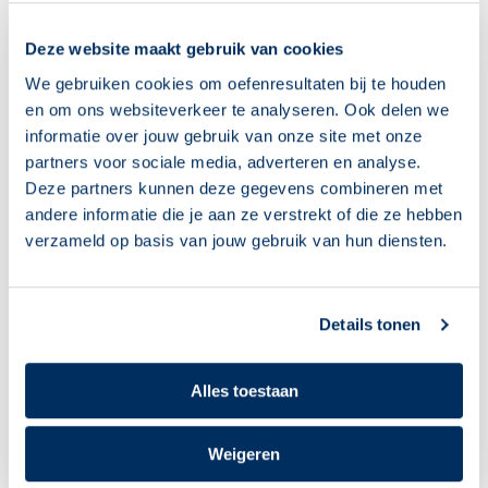
Deze website maakt gebruik van cookies
We gebruiken cookies om oefenresultaten bij te houden
en om ons websiteverkeer te analyseren. Ook delen we
informatie over jouw gebruik van onze site met onze
partners voor sociale media, adverteren en analyse.
Deze partners kunnen deze gegevens combineren met
andere informatie die je aan ze verstrekt of die ze hebben
verzameld op basis van jouw gebruik van hun diensten.
Details tonen
Alles toestaan
Weigeren