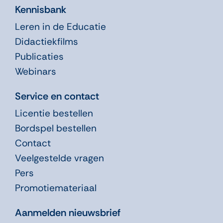
Kennisbank
Leren in de Educatie
Didactiekfilms
Publicaties
Webinars
Service en contact
Licentie bestellen
Bordspel bestellen
Contact
Veelgestelde vragen
Pers
Promotiemateriaal
Aanmelden nieuwsbrief