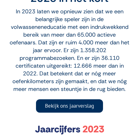
In 2023 laten we opnieuw zien dat we een
belangrijke speler zijn in de
volwasseneneducatie met een indrukwekkend
bereik van meer dan 65.000 actieve
oefenaars. Dat zijn er ruim 4.000 meer dan het
jaar ervoor. Er zijn 1.358.202
programmabezoeken. En er zijn 36.110
certificaten uitgereikt: 12.666 meer dan in
2022. Dat betekent dat er nóg meer
oefenkilometers zijn gemaakt, en dat we nóg
meer mensen een steuntje in de rug bieden.
Bekijk ons jaarverslag