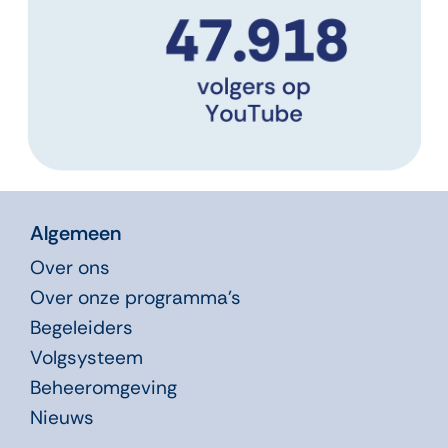
Algemeen
Over ons
Over onze programma’s
Begeleiders
Volgsysteem
Beheeromgeving
Nieuws