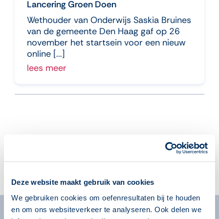
Lancering Groen Doen
Wethouder van Onderwijs Saskia Bruines
van de gemeente Den Haag gaf op 26
november het startsein voor een nieuw
online [...]
lees meer
Aanmelden voor de nieuwsbrief
Deze website maakt gebruik van cookies
We gebruiken cookies om oefenresultaten bij te houden
en om ons websiteverkeer te analyseren. Ook delen we
Algemeen