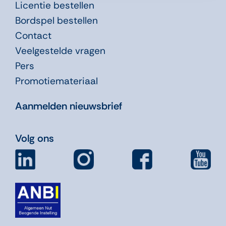
Licentie bestellen
Bordspel bestellen
Contact
Veelgestelde vragen
Pers
Promotiemateriaal
Aanmelden nieuwsbrief
Volg ons