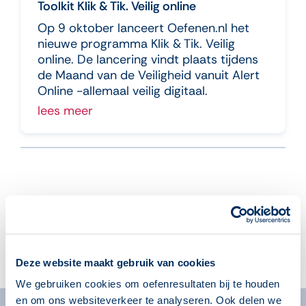
Toolkit Klik & Tik. Veilig online
Op 9 oktober lanceert Oefenen.nl het
nieuwe programma Klik & Tik. Veilig
online. De lancering vindt plaats tijdens
de Maand van de Veiligheid vanuit Alert
Online -allemaal veilig digitaal.
lees meer
Aanmelden voor de nieuwsbrief
Deze website maakt gebruik van cookies
We gebruiken cookies om oefenresultaten bij te houden
en om ons websiteverkeer te analyseren. Ook delen we