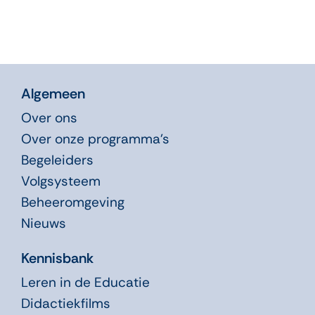
Algemeen
Over ons
Over onze programma’s
Begeleiders
Volgsysteem
Beheeromgeving
Nieuws
Kennisbank
Leren in de Educatie
Didactiekfilms