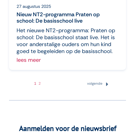
27 augustus 2025
Nieuw NT2-programma Praten op
school: De basisschool live
Het nieuwe NT2-programma: Praten op
school: De basisschool staat live. Het is
voor anderstalige ouders om hun kind
goed te begeleiden op de basisschool.
lees meer
1
2
volgende
Aanmelden voor de nieuwsbrief