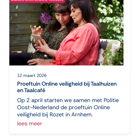
12 maart 2026
Proeftuin Online veiligheid bij Taalhuizen
en Taalcafé
Op 2 april starten we samen met Politie
Oost-Nederland de proeftuin Online
veiligheid bij Rozet in Arnhem.
lees meer