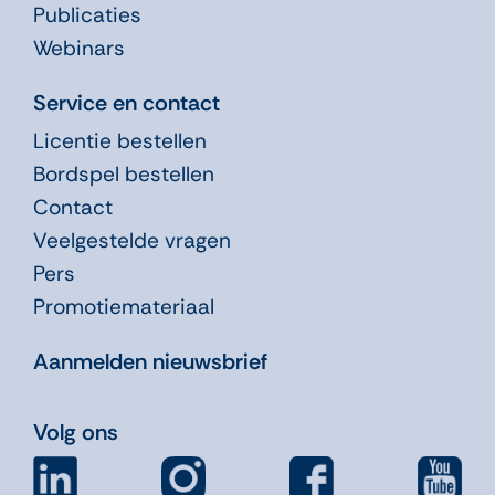
Publicaties
Webinars
Service en contact
Licentie bestellen
Bordspel bestellen
Contact
Veelgestelde vragen
Pers
Promotiemateriaal
Aanmelden nieuwsbrief
Volg ons