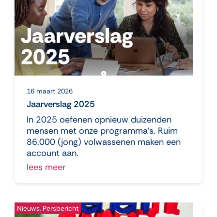
16 maart 2026
Jaarverslag 2025
In 2025 oefenen opnieuw duizenden
mensen met onze programma’s. Ruim
86.000 (jong) volwassenen maken een
account aan.
lees meer
Nieuws, Persbericht