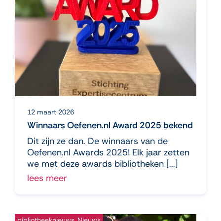
12 maart 2026
Winnaars Oefenen.nl Award 2025 bekend
Dit zijn ze dan. De winnaars van de
Oefenen.nl Awards 2025! Elk jaar zetten
we met deze awards bibliotheken [...]
lees meer
bibliotheeknieuws, Nieuws