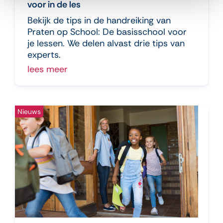
voor in de les
Bekijk de tips in de handreiking van
Praten op School: De basisschool voor
je lessen. We delen alvast drie tips van
experts.
lees meer
Nieuws