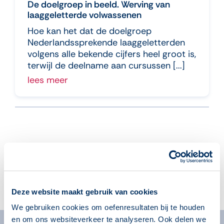
De doelgroep in beeld. Werving van
laaggeletterde volwassenen
Hoe kan het dat de doelgroep
Nederlandssprekende laaggeletterden
volgens alle bekende cijfers heel groot is,
terwijl de deelname aan cursussen [...]
lees meer
Aanmelden voor de nieuwsbrief
Deze website maakt gebruik van cookies
We gebruiken cookies om oefenresultaten bij te houden
en om ons websiteverkeer te analyseren. Ook delen we