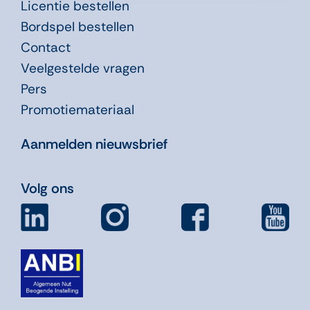
Licentie bestellen
Bordspel bestellen
Contact
Veelgestelde vragen
Pers
Promotiemateriaal
Aanmelden nieuwsbrief
Volg ons