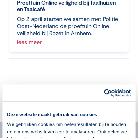
Proeftuin Online veiligheid bij Taalhuizen
en Taalcafé
Op 2 april starten we samen met Politie
Oost-Nederland de proeftuin Online
veiligheid bij Rozet in Arnhem.
lees meer
Aanmelden voor de nieuwsbrief
Deze website maakt gebruik van cookies
We gebruiken cookies om oefenresultaten bij te houden
en om ons websiteverkeer te analyseren. Ook delen we
Algemeen