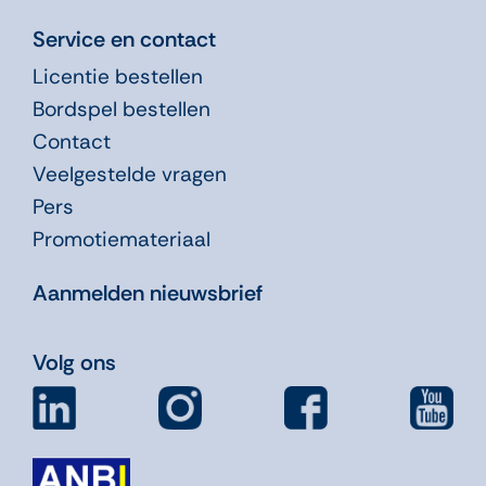
Service en contact
Licentie bestellen
Bordspel bestellen
Contact
Veelgestelde vragen
Pers
Promotiemateriaal
Aanmelden nieuwsbrief
Volg ons