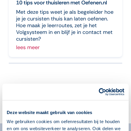
10 tips voor thuisleren met Oefenen.nl
Met deze tips weet je als begeleider hoe
je je cursisten thuis kan laten oefenen.
Hoe maak je leerroutes, zet je het
Volgsysteem in en blijf je in contact met
cursisten?
lees meer
Aanmelden voor de nieuwsbrief
Deze website maakt gebruik van cookies
We gebruiken cookies om oefenresultaten bij te houden
en om ons websiteverkeer te analyseren. Ook delen we