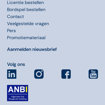
Licentie bestellen
Bordspel bestellen
Contact
Veelgestelde vragen
Pers
Promotiemateriaal
Aanmelden nieuwsbrief
Volg ons