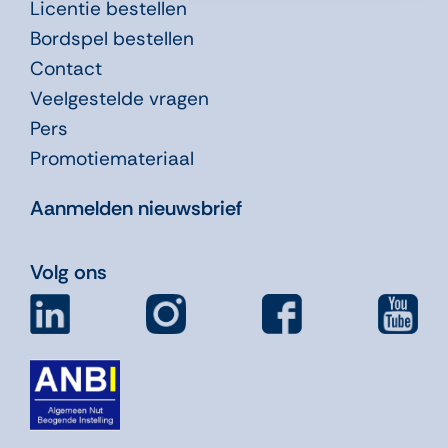
Licentie bestellen
Bordspel bestellen
Contact
Veelgestelde vragen
Pers
Promotiemateriaal
Aanmelden nieuwsbrief
Volg ons