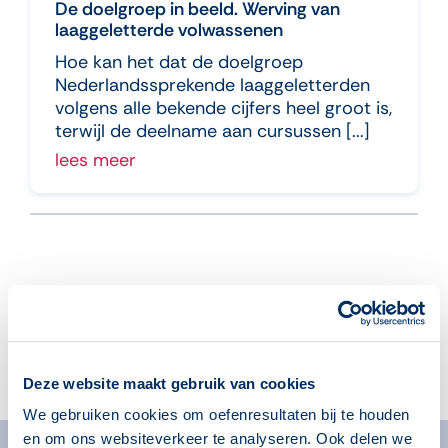
De doelgroep in beeld. Werving van
laaggeletterde volwassenen
Hoe kan het dat de doelgroep
Nederlandssprekende laaggeletterden
volgens alle bekende cijfers heel groot is,
terwijl de deelname aan cursussen [...]
lees meer
Aanmelden voor de nieuwsbrief
Deze website maakt gebruik van cookies
We gebruiken cookies om oefenresultaten bij te houden
en om ons websiteverkeer te analyseren. Ook delen we